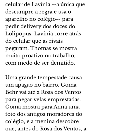
celular de Lavínia --a única que 
descumpre a regra e usa o 
aparelho no colégio-- para 
pedir delivery dos doces do 
Lolipopus. Lavínia corre atrás 
do celular que as rivais 
pegaram. Thomas se mostra 
muito proativo no trabalho, 
com medo de ser demitido.
Uma grande tempestade causa 
um apagão no bairro. Goma 
Behr vai até a Rosa dos Ventos 
para pegar velas emprestadas. 
Goma mostra para Anna uma 
foto dos antigos moradores do 
colégio, e a menina descobre 
que, antes do Rosa dos Ventos, a 