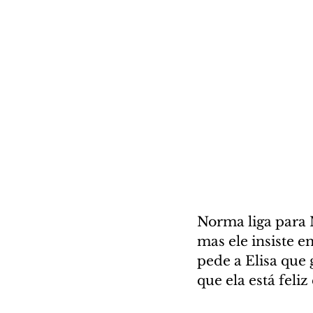
Norma liga para 
mas ele insiste 
pede a Elisa que
que ela está feliz