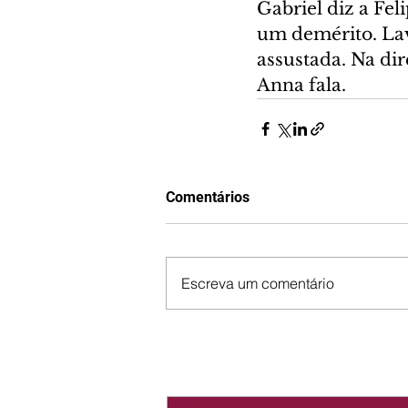
Gabriel diz a Fel
um demérito. Lav
assustada. Na dir
Anna fala.
Comentários
Escreva um comentário