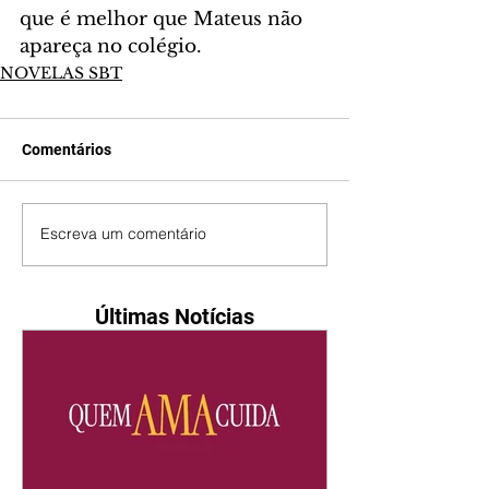
que é melhor que Mateus não 
apareça no colégio.
NOVELAS SBT
Comentários
Escreva um comentário
Últimas Notícias