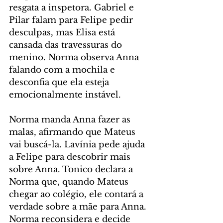
resgata a inspetora. Gabriel e 
Pilar falam para Felipe pedir 
desculpas, mas Elisa está 
cansada das travessuras do 
menino. Norma observa Anna 
falando com a mochila e 
desconfia que ela esteja 
emocionalmente instável.
Norma manda Anna fazer as 
malas, afirmando que Mateus 
vai buscá-la. Lavínia pede ajuda 
a Felipe para descobrir mais 
sobre Anna. Tonico declara a 
Norma que, quando Mateus 
chegar ao colégio, ele contará a 
verdade sobre a mãe para Anna. 
Norma reconsidera e decide 