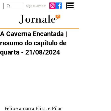
Siga o Jornale
A Caverna Encantada |
resumo do capítulo de
quarta - 21/08/2024
Felipe amarra Elisa, e Pilar 