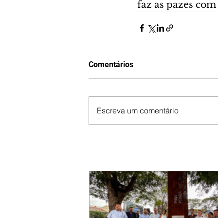
faz as pazes com 
Comentários
Escreva um comentário