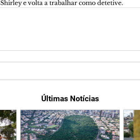
Shirley e volta a trabalhar como detetive.
Últimas Notícias