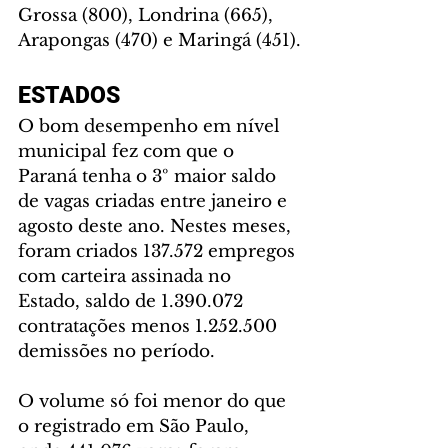
Grossa (800), Londrina (665), 
Arapongas (470) e Maringá (451).
ESTADOS
O bom desempenho em nível 
municipal fez com que o 
Paraná tenha o 3º maior saldo 
de vagas criadas entre janeiro e 
agosto deste ano. Nestes meses, 
foram criados 137.572 empregos 
com carteira assinada no 
Estado, saldo de 1.390.072 
contratações menos 1.252.500 
demissões no período.
O volume só foi menor do que 
o registrado em São Paulo, 