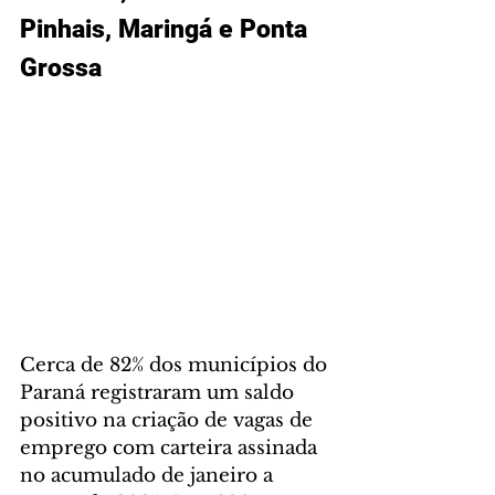
Pinhais, Maringá e Ponta 
Grossa
Cerca de 82% dos municípios do 
Paraná registraram um saldo 
positivo na criação de vagas de 
emprego com carteira assinada 
no acumulado de janeiro a 