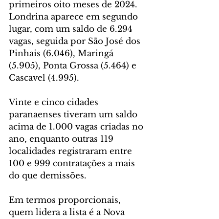
primeiros oito meses de 2024. 
Londrina aparece em segundo 
lugar, com um saldo de 6.294 
vagas, seguida por São José dos 
Pinhais (6.046), Maringá 
(5.905), Ponta Grossa (5.464) e 
Cascavel (4.995).
Vinte e cinco cidades 
paranaenses tiveram um saldo 
acima de 1.000 vagas criadas no 
ano, enquanto outras 119 
localidades registraram entre 
100 e 999 contratações a mais 
do que demissões.
Em termos proporcionais, 
quem lidera a lista é a Nova 