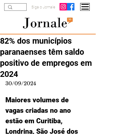
Siga o Jornale
82% dos municípios
paranaenses têm saldo
positivo de empregos em
2024
30/09/2024
Maiores volumes de 
vagas criadas no ano 
estão em Curitiba, 
Londrina, São José dos 