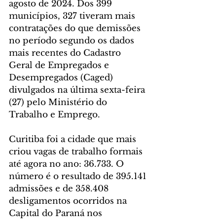
agosto de 2024. Dos 399 
municípios, 327 tiveram mais 
contratações do que demissões 
no período segundo os dados 
mais recentes do Cadastro 
Geral de Empregados e 
Desempregados (Caged) 
divulgados na última sexta-feira 
(27) pelo Ministério do 
Trabalho e Emprego.
Curitiba foi a cidade que mais 
criou vagas de trabalho formais 
até agora no ano: 36.733. O 
número é o resultado de 395.141 
admissões e de 358.408 
desligamentos ocorridos na 
Capital do Paraná nos 