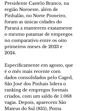
Presidente Castelo Branco, na 
região Noroeste, além de 
Pinhalão, no Norte Pioneiro, 
foram as únicas cidades do 
Paraná a manterem exatamente 
o mesmo patamar de empregos 
no comparativo entre os oito 
primeiros meses de 2023 e 
2024.
Especificamente em agosto, que 
é o mês mais recente com 
dados consolidados pelo Caged, 
São José dos Pinhais lidera o 
ranking de empregos formais 
criados, com um saldo de 1.068 
vagas. Depois, aparecem São 
Mateus do Sul (835), Ponta 