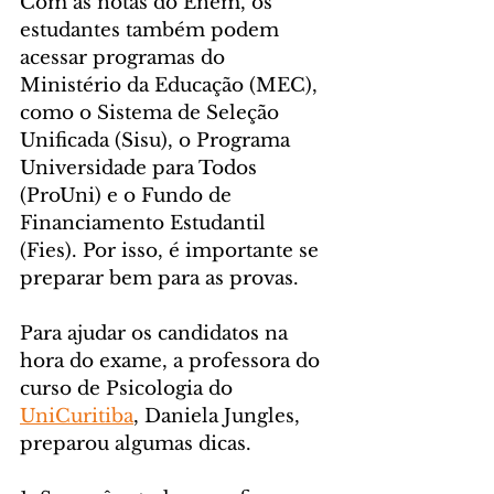
Com as notas do Enem, os 
estudantes também podem 
acessar programas do 
Ministério da Educação (MEC), 
como o Sistema de Seleção 
Unificada (Sisu), o Programa 
Universidade para Todos 
(ProUni) e o Fundo de 
Financiamento Estudantil 
(Fies). Por isso, é importante se 
preparar bem para as provas.
Para ajudar os candidatos na 
hora do exame, a professora do 
curso de Psicologia do 
UniCuritiba
, Daniela Jungles, 
preparou algumas dicas.