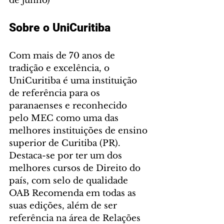
de junho)
Sobre o UniCuritiba
Com mais de 70 anos de 
tradição e excelência, o 
UniCuritiba é uma instituição 
de referência para os 
paranaenses e reconhecido 
pelo MEC como uma das 
melhores instituições de ensino 
superior de Curitiba (PR). 
Destaca-se por ter um dos 
melhores cursos de Direito do 
país, com selo de qualidade 
OAB Recomenda em todas as 
suas edições, além de ser 
referência na área de Relações 