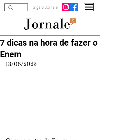
Siga o Jornale
7 dicas na hora de fazer o
Enem
13/06/2023