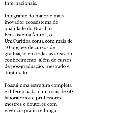
Internacionais.
Integrante do maior e mais 
inovador ecossistema de 
qualidade do Brasil, o 
Ecossistema Ânima, o 
UniCuritiba conta com mais de 
40 opções de cursos de 
graduação em todas as áreas do 
conhecimento, além de cursos 
de pós-graduação, mestrado e 
doutorado.
Possui uma estrutura completa 
e diferenciada, com mais de 60 
laboratórios e professores 
mestres e doutores com 
vivência prática e longa 