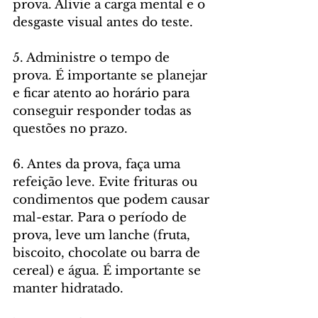
prova. Alivie a carga mental e o 
desgaste visual antes do teste.
5. Administre o tempo de 
prova. É importante se planejar 
e ficar atento ao horário para 
conseguir responder todas as 
questões no prazo.
6. Antes da prova, faça uma 
refeição leve. Evite frituras ou 
condimentos que podem causar 
mal-estar. Para o período de 
prova, leve um lanche (fruta, 
biscoito, chocolate ou barra de 
cereal) e água. É importante se 
manter hidratado.