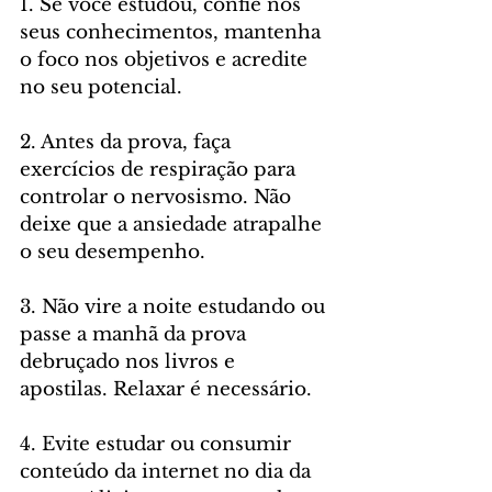
1. Se você estudou, confie nos 
seus conhecimentos, mantenha 
o foco nos objetivos e acredite 
no seu potencial.
2. Antes da prova, faça 
exercícios de respiração para 
controlar o nervosismo. Não 
deixe que a ansiedade atrapalhe 
o seu desempenho.
3. Não vire a noite estudando ou 
passe a manhã da prova 
debruçado nos livros e 
apostilas. Relaxar é necessário.
4. Evite estudar ou consumir 
conteúdo da internet no dia da 