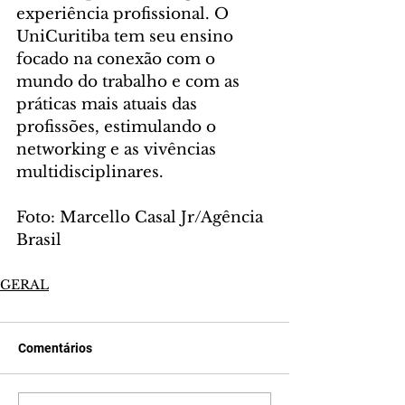
experiência profissional. O 
UniCuritiba tem seu ensino 
focado na conexão com o 
mundo do trabalho e com as 
práticas mais atuais das 
profissões, estimulando o 
networking e as vivências 
multidisciplinares.
Foto: Marcello Casal Jr/Agência 
Brasil
GERAL
Comentários