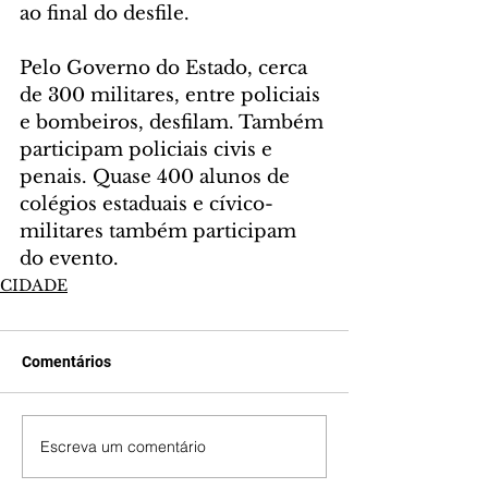
ao final do desfile.
Pelo Governo do Estado, cerca 
de 300 militares, entre policiais 
e bombeiros, desfilam. Também 
participam policiais civis e 
penais. Quase 400 alunos de 
colégios estaduais e cívico-
militares também participam 
do evento.
CIDADE
Comentários
Escreva um comentário