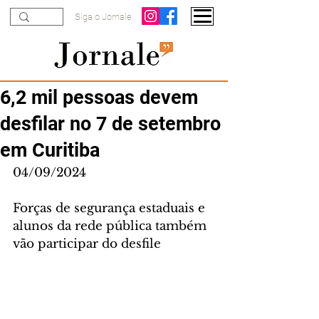
Siga o Jornale
6,2 mil pessoas devem
desfilar no 7 de setembro
em Curitiba
04/09/2024
Forças de segurança estaduais e 
alunos da rede pública também 
vão participar do desfile