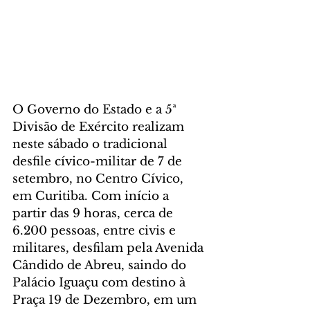
O Governo do Estado e a 5ª 
Divisão de Exército realizam 
neste sábado o tradicional 
desfile cívico-militar de 7 de 
setembro, no Centro Cívico, 
em Curitiba. Com início a 
partir das 9 horas, cerca de 
6.200 pessoas, entre civis e 
militares, desfilam pela Avenida 
Cândido de Abreu, saindo do 
Palácio Iguaçu com destino à 
Praça 19 de Dezembro, em um 