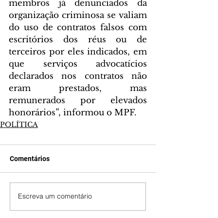
membros já denunciados da 
organização criminosa se valiam 
do uso de contratos falsos com 
escritórios dos réus ou de 
terceiros por eles indicados, em 
que serviços advocatícios 
declarados nos contratos não 
eram prestados, mas 
remunerados por elevados 
honorários”, informou o MPF.
POLÍTICA
Comentários
Escreva um comentário