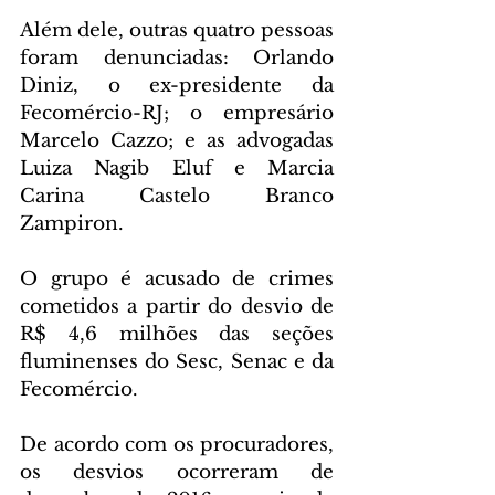
Além dele, outras quatro pessoas 
foram denunciadas: Orlando 
Diniz, o ex-presidente da 
Fecomércio-RJ; o empresário 
Marcelo Cazzo; e as advogadas 
Luiza Nagib Eluf e Marcia 
Carina Castelo Branco 
Zampiron.
O grupo é acusado de crimes 
cometidos a partir do desvio de 
R$ 4,6 milhões das seções 
fluminenses do Sesc, Senac e da 
Fecomércio.
De acordo com os procuradores, 
os desvios ocorreram de 