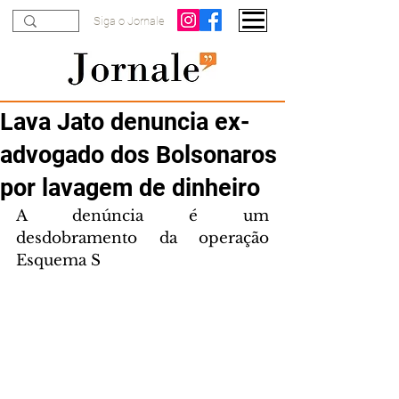
Siga o Jornale
Lava Jato denuncia ex-
advogado dos Bolsonaros
por lavagem de dinheiro
A denúncia é um 
desdobramento da operação 
Esquema S