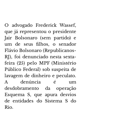
O advogado Frederick Wassef, 
que já representou o presidente 
Jair Bolsonaro (sem partido) e 
um de seus filhos, o senador 
Flávio Bolsonaro (Republicanos-
RJ), foi denunciado nesta sexta-
feira (25) pelo MPF (Ministério 
Público Federal) sob suspeita de 
lavagem de dinheiro e peculato. 
A denúncia é um 
desdobramento da operação 
Esquema S, que apura desvios 
de entidades do Sistema S do 
Rio.