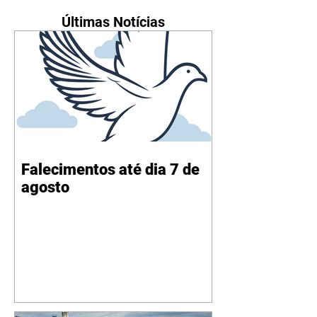
Últimas Notícias
Falecimentos até dia 7 de
agosto