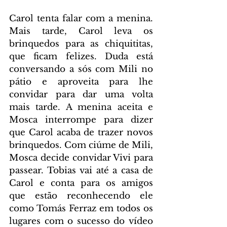
Carol tenta falar com a menina. 
Mais tarde, Carol leva os 
brinquedos para as chiquititas, 
que ficam felizes. Duda está 
conversando a sós com Mili no 
pátio e aproveita para lhe 
convidar para dar uma volta 
mais tarde. A menina aceita e 
Mosca interrompe para dizer 
que Carol acaba de trazer novos 
brinquedos. Com ciúme de Mili, 
Mosca decide convidar Vivi para 
passear. Tobias vai até a casa de 
Carol e conta para os amigos 
que estão reconhecendo ele 
como Tomás Ferraz em todos os 
lugares com o sucesso do vídeo 