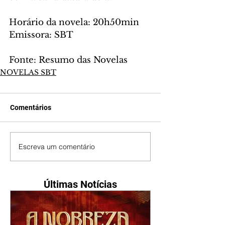
Horário da novela: 20h50min
Emissora: SBT
Fonte: Resumo das Novelas
NOVELAS SBT
Comentários
Escreva um comentário
Últimas Notícias