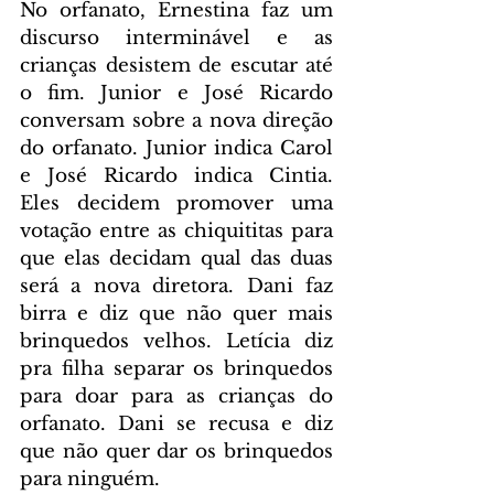
No orfanato, Ernestina faz um 
discurso interminável e as 
crianças desistem de escutar até 
o fim. Junior e José Ricardo 
conversam sobre a nova direção 
do orfanato. Junior indica Carol 
e José Ricardo indica Cintia. 
Eles decidem promover uma 
votação entre as chiquititas para 
que elas decidam qual das duas 
será a nova diretora. Dani faz 
birra e diz que não quer mais 
brinquedos velhos. Letícia diz 
pra filha separar os brinquedos 
para doar para as crianças do 
orfanato. Dani se recusa e diz 
que não quer dar os brinquedos 
para ninguém.