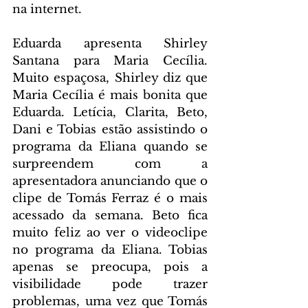
na internet.
Eduarda apresenta Shirley 
Santana para Maria Cecília. 
Muito espaçosa, Shirley diz que 
Maria Cecília é mais bonita que 
Eduarda. Letícia, Clarita, Beto, 
Dani e Tobias estão assistindo o 
programa da Eliana quando se 
surpreendem com a 
apresentadora anunciando que o 
clipe de Tomás Ferraz é o mais 
acessado da semana. Beto fica 
muito feliz ao ver o videoclipe 
no programa da Eliana. Tobias 
apenas se preocupa, pois a 
visibilidade pode trazer 
problemas, uma vez que Tomás 