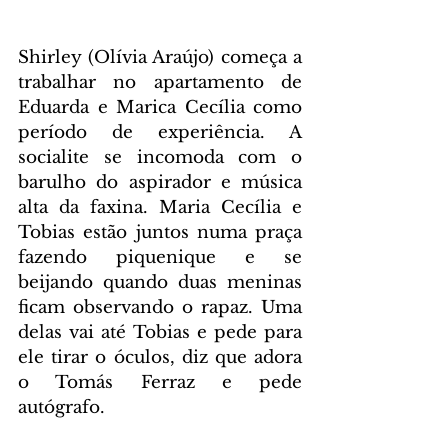
Shirley (Olívia Araújo) começa a 
trabalhar no apartamento de 
Eduarda e Marica Cecília como 
período de experiência. A 
socialite se incomoda com o 
barulho do aspirador e música 
alta da faxina. Maria Cecília e 
Tobias estão juntos numa praça 
fazendo piquenique e se 
beijando quando duas meninas 
ficam observando o rapaz. Uma 
delas vai até Tobias e pede para 
ele tirar o óculos, diz que adora 
o Tomás Ferraz e pede 
autógrafo.