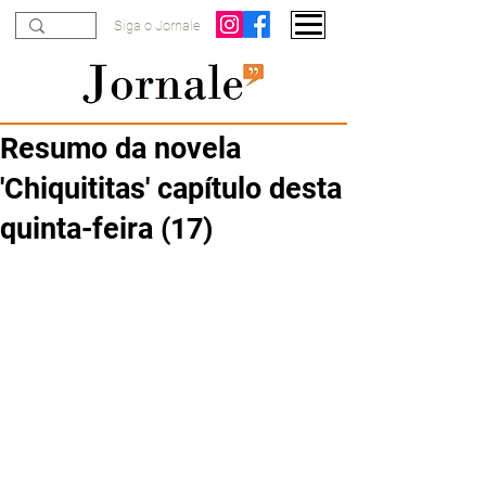
Siga o Jornale
Resumo da novela
'Chiquititas' capítulo desta
quinta-feira (17)