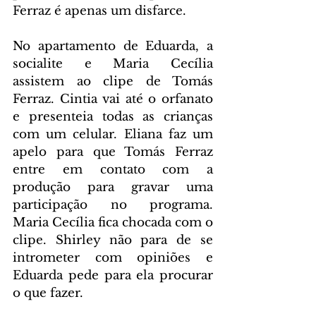
Ferraz é apenas um disfarce.
No apartamento de Eduarda, a 
socialite e Maria Cecília 
assistem ao clipe de Tomás 
Ferraz. Cintia vai até o orfanato 
e presenteia todas as crianças 
com um celular. Eliana faz um 
apelo para que Tomás Ferraz 
entre em contato com a 
produção para gravar uma 
participação no programa. 
Maria Cecília fica chocada com o 
clipe. Shirley não para de se 
intrometer com opiniões e 
Eduarda pede para ela procurar 
o que fazer.