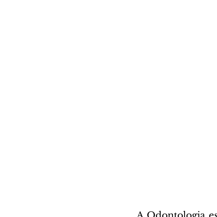
A Odontologia es