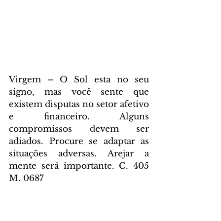
Virgem – O Sol esta no seu 
signo, mas você sente que 
existem disputas no setor afetivo 
e financeiro. Alguns 
compromissos devem ser 
adiados. Procure se adaptar as 
situações adversas. Arejar a 
mente será importante. C. 405 
M. 0687