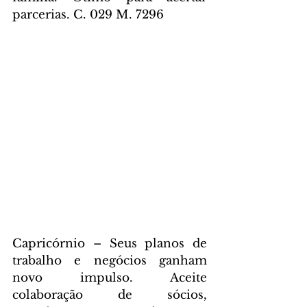
parcerias. C. 029 M. 7296
Capricórnio – Seus planos de 
trabalho e negócios ganham 
novo impulso. Aceite 
colaboração de sócios, 