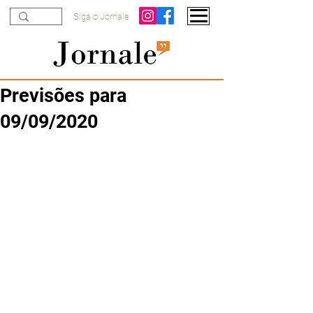
Siga o Jornale
Previsões para
09/09/2020