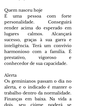
Quem nasceu hoje
É uma pessoa com forte 
personalidade. Conseguirá 
render acima do esperado em 
lugares calmos. Alcançará 
sucesso, graças à sua garra e 
inteligência. Terá um convívio 
harmonioso com a família. É 
prestativo, vigoroso e 
conhecedor de sua capacidade.
Alerta
Os geminianos passam o dia no 
alerta, e o indicado é manter o 
trabalho dentro da normalidade. 
Finanças em baixa. Na vida a 
dois, seu ciúme poderá se 