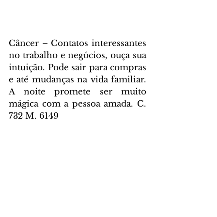
Câncer – Contatos interessantes 
no trabalho e negócios, ouça sua 
intuição. Pode sair para compras 
e até mudanças na vida familiar. 
A noite promete ser muito 
mágica com a pessoa amada. C. 
732 M. 6149