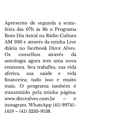
Apresento de segunda a sexta-
feira das 07h às 8h o Programa 
Bom Dia Astral na Rádio Cultura 
AM 930 e através da minha Live 
diária no facebook Dirce Alves. 
Os conselhos através da 
astrologia agora tem uma nova 
emissora. Seu trabalho, sua vida 
afetiva, sua saúde e vida 
financeira; tudo isso e muito 
mais. O programa também é 
transmitido pela minha página: 
www.dircealves.com.br – e 
instagram. WhatsApp (41) 99741-
1419 – (41) 3233-9138.