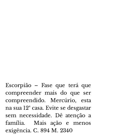
Escorpião – Fase que terá que 
compreender mais do que ser 
compreendido. Mercúrio, esta 
na sua 12ª casa. Evite se desgastar 
sem necessidade. Dê atenção a 
família.  Mais ação e menos 
exigência. C. 894 M. 2340