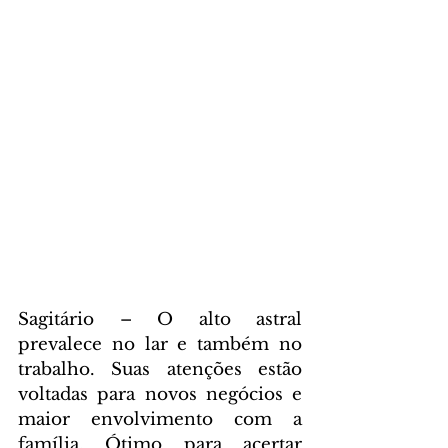
Sagitário – O alto astral 
prevalece no lar e também no 
trabalho. Suas atenções estão 
voltadas para novos negócios e 
maior envolvimento com a 
família. Ótimo para acertar 