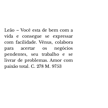
Leão – Você esta de bem com a 
vida e consegue se expressar 
com facilidade. Vênus, colabora 
para acertar os negócios 
pendentes, seu trabalho e se 
livrar de problemas. Amor com 
paixão total. C. 278 M. 9753