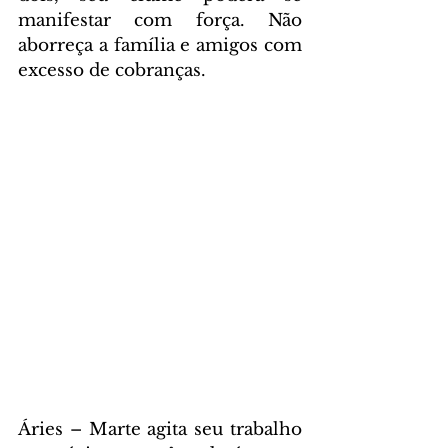
manifestar com força. Não 
aborreça a família e amigos com 
excesso de cobranças.
Áries – Marte agita seu trabalho 