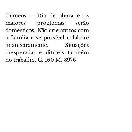
Gêmeos – Dia de alerta e os 
maiores problemas serão 
domésticos. Não crie atritos com 
a família e se possível colabore 
financeiramente. Situações 
inesperadas e difíceis também 
no trabalho. C. 160 M. 8976