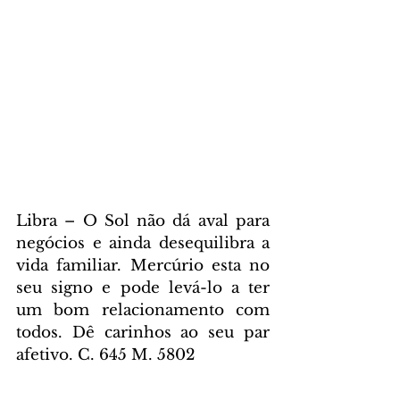
Libra – O Sol não dá aval para 
negócios e ainda desequilibra a 
vida familiar. Mercúrio esta no 
seu signo e pode levá-lo a ter 
um bom relacionamento com 
todos. Dê carinhos ao seu par 
afetivo. C. 645 M. 5802