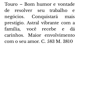
Touro – Bom humor e vontade 
de resolver seu trabalho e 
negócios. Conquistará mais 
prestígio. Astral vibrante com a 
família, você recebe e dá 
carinhos. Maior envolvimento 
com o seu amor. C. 583 M. 3810