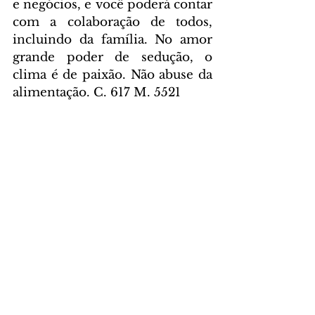
e negócios, e você poderá contar 
com a colaboração de todos, 
incluindo da família. No amor 
grande poder de sedução, o 
clima é de paixão. Não abuse da 
alimentação. C. 617 M. 5521