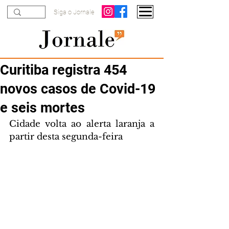
Siga o Jornale
Curitiba registra 454
novos casos de Covid-19
e seis mortes
Cidade volta ao alerta laranja a 
partir desta segunda-feira