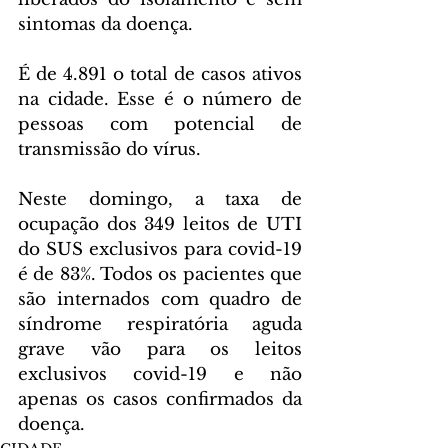
sintomas da doença.
É de 4.891 o total de casos ativos 
na cidade. Esse é o número de 
pessoas com potencial de 
transmissão do vírus.
Neste domingo, a taxa de 
ocupação dos 349 leitos de UTI 
do SUS exclusivos para covid-19 
é de 83%. Todos os pacientes que 
são internados com quadro de 
síndrome respiratória aguda 
grave vão para os leitos 
exclusivos covid-19 e não 
apenas os casos confirmados da 
doença.