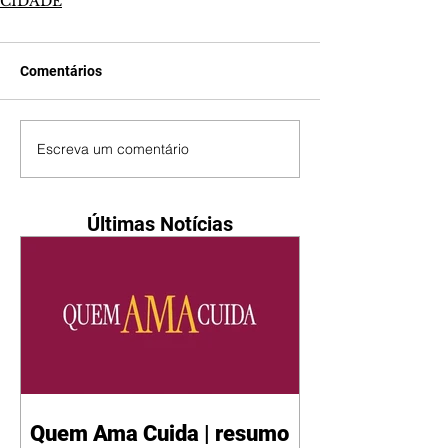
CIDADE
Comentários
Escreva um comentário
Últimas Notícias
Quem Ama Cuida | resumo