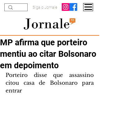
Siga o Jornale
MP afirma que porteiro
mentiu ao citar Bolsonaro
em depoimento
Porteiro disse que assassino 
citou casa de Bolsonaro para 
entrar