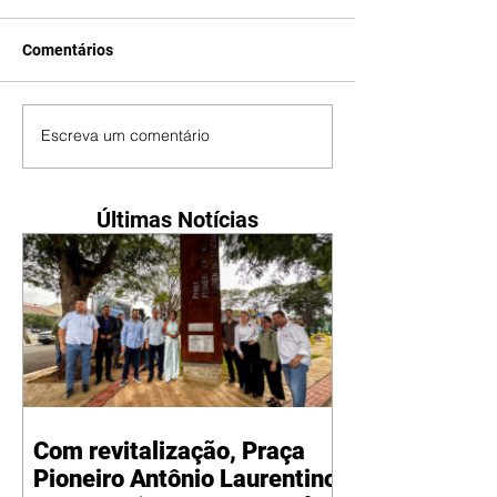
Comentários
Escreva um comentário
Últimas Notícias
Com revitalização, Praça
Pioneiro Antônio Laurentino