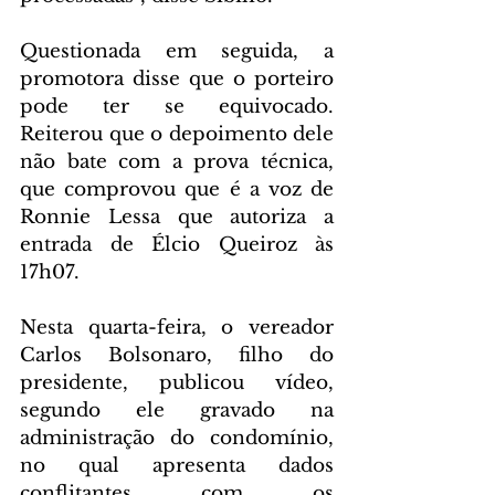
Questionada em seguida, a 
promotora disse que o porteiro 
pode ter se equivocado. 
Reiterou que o depoimento dele 
não bate com a prova técnica, 
que comprovou que é a voz de 
Ronnie Lessa que autoriza a 
entrada de Élcio Queiroz às 
17h07.
Nesta quarta-feira, o vereador 
Carlos Bolsonaro, filho do 
presidente, publicou vídeo, 
segundo ele gravado na 
administração do condomínio, 
no qual apresenta dados 
conflitantes com os 