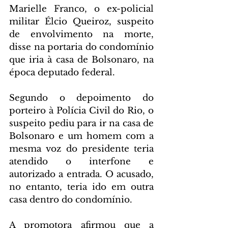
Marielle Franco, o ex-policial 
militar Élcio Queiroz, suspeito 
de envolvimento na morte, 
disse na portaria do condomínio 
que iria à casa de Bolsonaro, na 
época deputado federal.
Segundo o depoimento do 
porteiro à Polícia Civil do Rio, o 
suspeito pediu para ir na casa de 
Bolsonaro e um homem com a 
mesma voz do presidente teria 
atendido o interfone e 
autorizado a entrada. O acusado, 
no entanto, teria ido em outra 
casa dentro do condomínio.
A promotora afirmou que a 