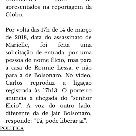
apresentados na reportagem da 
Globo.
Por volta das 17h de 14 de março 
de 2018, data do assassinato de 
Marielle, foi feita uma 
solicitação de entrada, por uma 
pessoa de nome Élcio, mas para 
a casa de Ronnie Lessa, e não 
para a de Bolsonaro. No vídeo, 
Carlos reproduz a ligação 
registrada às 17h13. O porteiro 
anuncia a chegada do “senhor 
Élcio”. A voz do outro lado, 
diferente da de Jair Bolsonaro, 
responde: “Tá, pode liberar aí”.
POLÍTICA