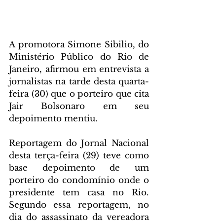
A promotora Simone Sibilio, do 
Ministério Público do Rio de 
Janeiro, afirmou em entrevista a 
jornalistas na tarde desta quarta-
feira (30) que o porteiro que cita 
Jair Bolsonaro em seu 
depoimento mentiu.
Reportagem do Jornal Nacional 
desta terça-feira (29) teve como 
base depoimento de um 
porteiro do condomínio onde o 
presidente tem casa no Rio. 
Segundo essa reportagem, no 
dia do assassinato da vereadora 