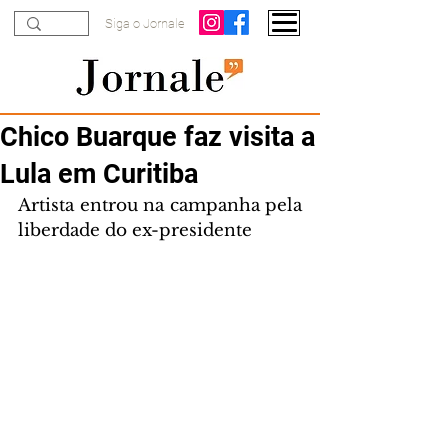
Siga o Jornale
Chico Buarque faz visita a
Lula em Curitiba
Artista entrou na campanha pela 
liberdade do ex-presidente