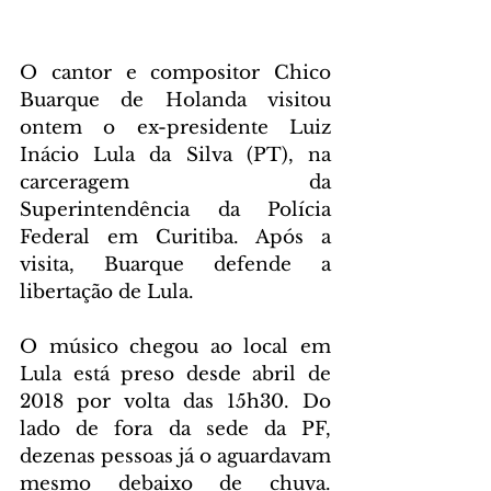
O cantor e compositor Chico 
Buarque de Holanda visitou 
ontem o ex-presidente Luiz 
Inácio Lula da Silva (PT), na 
carceragem da 
Superintendência da Polícia 
Federal em Curitiba. Após a 
visita, Buarque defende a 
libertação de Lula.
O músico chegou ao local em 
Lula está preso desde abril de 
2018 por volta das 15h30. Do 
lado de fora da sede da PF, 
dezenas pessoas já o aguardavam 
mesmo debaixo de chuva. 