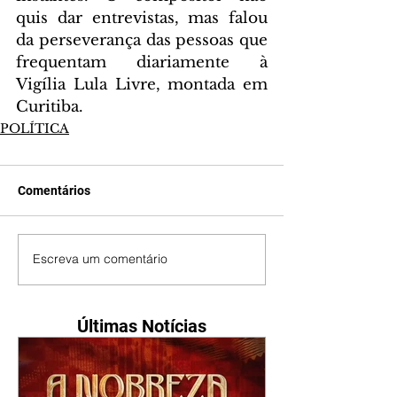
quis dar entrevistas, mas falou 
da perseverança das pessoas que 
frequentam diariamente à 
Vigília Lula Livre, montada em 
Curitiba.
POLÍTICA
Comentários
Escreva um comentário
Últimas Notícias