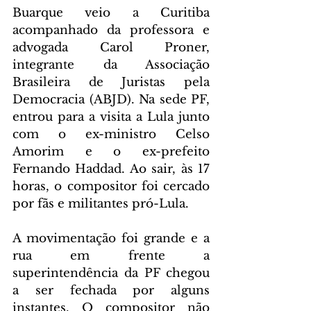
Buarque veio a Curitiba 
acompanhado da professora e 
advogada Carol Proner, 
integrante da Associação 
Brasileira de Juristas pela 
Democracia (ABJD). Na sede PF, 
entrou para a visita a Lula junto 
com o ex-ministro Celso 
Amorim e o ex-prefeito 
Fernando Haddad. Ao sair, às 17 
horas, o compositor foi cercado 
por fãs e militantes pró-Lula.
A movimentação foi grande e a 
rua em frente a 
superintendência da PF chegou 
a ser fechada por alguns 
instantes. O compositor não 