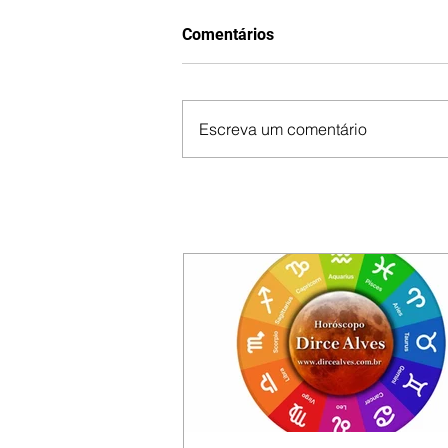
Comentários
Escreva um comentário