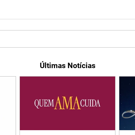
Últimas Notícias