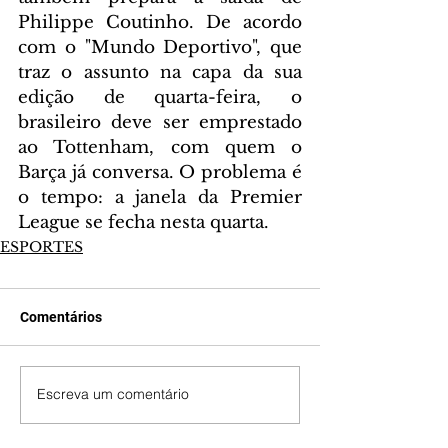
Philippe Coutinho. De acordo 
com o "Mundo Deportivo", que 
traz o assunto na capa da sua 
edição de quarta-feira, o 
brasileiro deve ser emprestado 
ao Tottenham, com quem o 
Barça já conversa. O problema é 
o tempo: a janela da Premier 
League se fecha nesta quarta.
ESPORTES
Comentários
Escreva um comentário