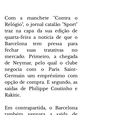
Com a manchete "Contra o 
Relógio", o jornal catalão "Sport" 
traz na capa da sua edição de 
quarta-feira a notícia de que o 
Barcelona tem pressa para 
fechar suas tratativas no 
mercado. Primeiro, a chegada 
de Neymar, pelo qual o clube 
negocia com o Paris Saint-
Germain um empréstimo com 
opção de compra. E segundo, as 
saídas de Philippe Coutinho e 
Rakitic.
Em contrapartida, o Barcelona 
também prepara a saída de 