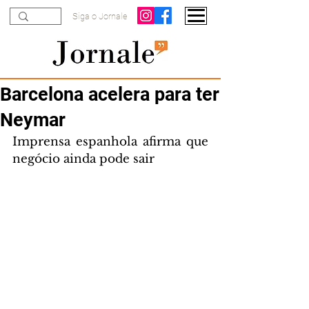
Siga o Jornale
Barcelona acelera para ter
Neymar
Imprensa espanhola afirma que 
negócio ainda pode sair