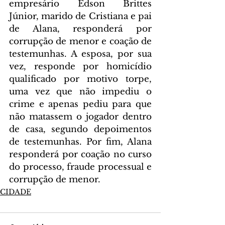
empresário Edson Brittes 
Júnior, marido de Cristiana e pai 
de Alana, responderá por 
corrupção de menor e coação de 
testemunhas. A esposa, por sua 
vez, responde por homicídio 
qualificado por motivo torpe, 
uma vez que não impediu o 
crime e apenas pediu para que 
não matassem o jogador dentro 
de casa, segundo depoimentos 
de testemunhas. Por fim, Alana 
responderá por coação no curso 
do processo, fraude processual e 
corrupção de menor.
CIDADE