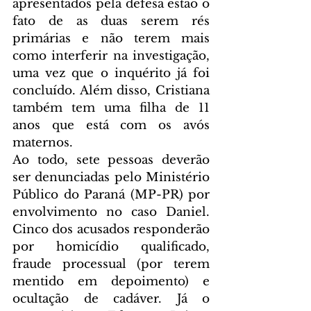
apresentados pela defesa estão o 
fato de as duas serem rés 
primárias e não terem mais 
como interferir na investigação, 
uma vez que o inquérito já foi 
concluído. Além disso, Cristiana 
também tem uma filha de 11 
anos que está com os avós 
maternos.
Ao todo, sete pessoas deverão 
ser denunciadas pelo Ministério 
Público do Paraná (MP-PR) por 
envolvimento no caso Daniel. 
Cinco dos acusados responderão 
por homicídio qualificado, 
fraude processual (por terem 
mentido em depoimento) e 
ocultação de cadáver. Já o 