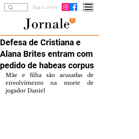
Siga o Jornale
Defesa de Cristiana e
Alana Brites entram com
pedido de habeas corpus
Mãe e filha são acusadas de 
envolvimento na morte de 
jogador Daniel