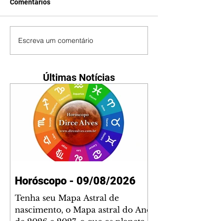
Comentários
Escreva um comentário
Últimas Notícias
Horóscopo - 09/08/2026
Tenha seu Mapa Astral de
nascimento, o Mapa astral do Ano