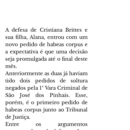
A defesa de Cristiana Brittes e 
sua filha, Alana, entrou com um 
novo pedido de habeas corpus e 
a expectativa é que uma decisão 
seja promulgada até o final deste 
mês.
Anteriormente as duas já haviam 
tido dois pedidos de soltura 
negados pela 1ª Vara Criminal de 
São José dos Pinhais. Esse, 
porém, é o primeiro pedido de 
habeas corpus junto ao Tribunal 
de Justiça.
Entre os argumentos 