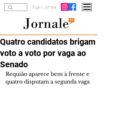
Siga o Jornale
Quatro candidatos brigam
voto a voto por vaga ao
Senado
Requião aparece bem à frente e 
quatro disputam a segunda vaga