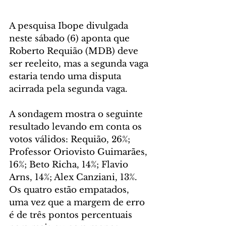
A pesquisa Ibope divulgada 
neste sábado (6) aponta que 
Roberto Requião (MDB) deve 
ser reeleito, mas a segunda vaga 
estaria tendo uma disputa 
acirrada pela segunda vaga.
A sondagem mostra o seguinte 
resultado levando em conta os 
votos válidos: Requião, 26%; 
Professor Oriovisto Guimarães, 
16%; Beto Richa, 14%; Flavio 
Arns, 14%; Alex Canziani, 13%. 
Os quatro estão empatados, 
uma vez que a margem de erro 
é de três pontos percentuais 