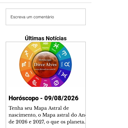
Escreva um comentário
Últimas Notícias
Horóscopo - 09/08/2026
Tenha seu Mapa Astral de
nascimento, o Mapa astral do Ano
de 2026 e 2027, o que os planetas