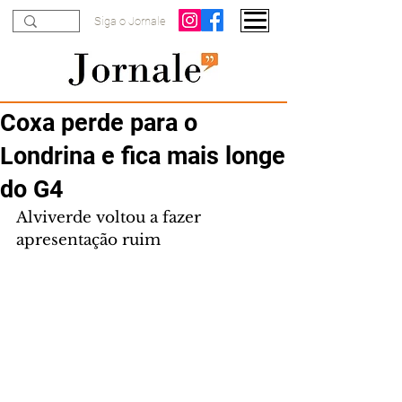
Siga o Jornale
Coxa perde para o
Londrina e fica mais longe
do G4
Alviverde voltou a fazer 
apresentação ruim