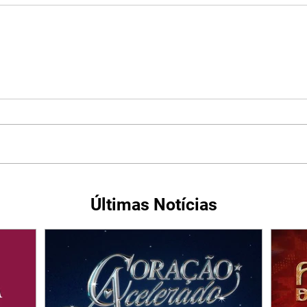
Últimas Notícias