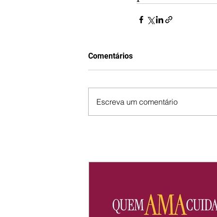
Comentários
Escreva um comentário