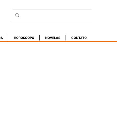
RA
HORÓSCOPO
NOVELAS
CONTATO