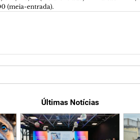
,00 (meia-entrada).
Últimas Notícias