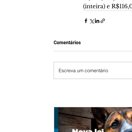
(inteira) e R$116
Comentários
Escreva um comentário