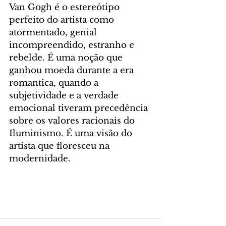
Van Gogh é o estereótipo 
perfeito do artista como 
atormentado, genial 
incompreendido, estranho e 
rebelde. É uma noção que 
ganhou moeda durante a era 
romantica, quando a 
subjetividade e a verdade 
emocional tiveram precedência 
sobre os valores racionais do 
Iluminismo. É uma visão do 
artista que floresceu na 
modernidade.