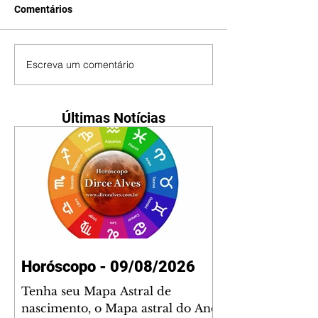
Comentários
Escreva um comentário
Últimas Notícias
Horóscopo - 09/08/2026
Tenha seu Mapa Astral de
nascimento, o Mapa astral do Ano