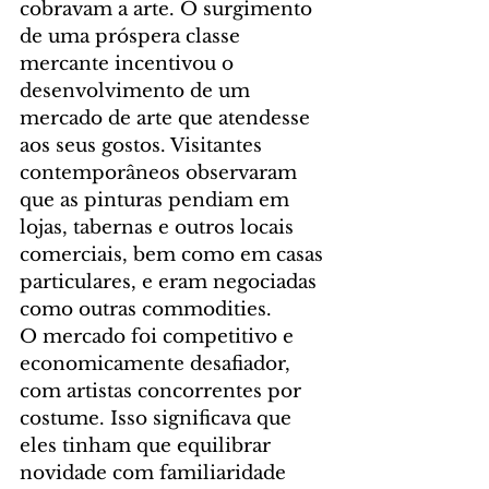
cobravam a arte. O surgimento 
de uma próspera classe 
mercante incentivou o 
desenvolvimento de um 
mercado de arte que atendesse 
aos seus gostos. Visitantes 
contemporâneos observaram 
que as pinturas pendiam em 
lojas, tabernas e outros locais 
comerciais, bem como em casas 
particulares, e eram negociadas 
como outras commodities.
O mercado foi competitivo e 
economicamente desafiador, 
com artistas concorrentes por 
costume. Isso significava que 
eles tinham que equilibrar 
novidade com familiaridade