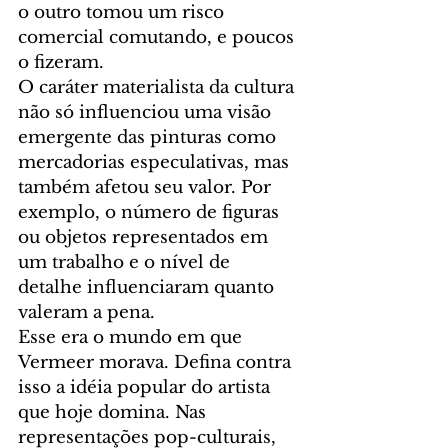
o outro tomou um risco 
comercial comutando, e poucos 
o fizeram.
O caráter materialista da cultura 
não só influenciou uma visão 
emergente das pinturas como 
mercadorias especulativas, mas 
também afetou seu valor. Por 
exemplo, o número de figuras 
ou objetos representados em 
um trabalho e o nível de 
detalhe influenciaram quanto 
valeram a pena.
Esse era o mundo em que 
Vermeer morava. Defina contra 
isso a idéia popular do artista 
que hoje domina. Nas 
representações pop-culturais, 