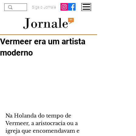
Siga o Jornale
Vermeer era um artista
moderno
Na Holanda do tempo de 
Vermeer, a aristocracia ou a 
igreja que encomendavam e 