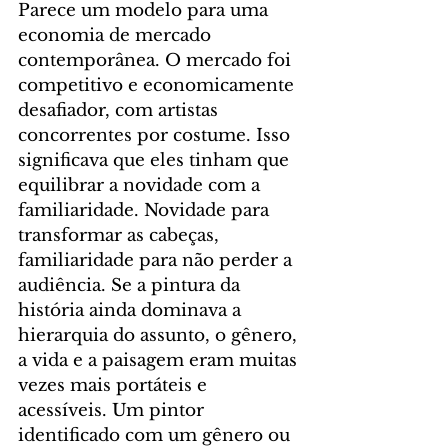
Parece um modelo para uma 
economia de mercado 
contemporânea. O mercado foi 
competitivo e economicamente 
desafiador, com artistas 
concorrentes por costume. Isso 
significava que eles tinham que 
equilibrar a novidade com a 
familiaridade. Novidade para 
transformar as cabeças, 
familiaridade para não perder a 
audiência. Se a pintura da 
história ainda dominava a 
hierarquia do assunto, o gênero, 
a vida e a paisagem eram muitas 
vezes mais portáteis e 
acessíveis. Um pintor 
identificado com um gênero ou 