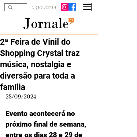
Siga o Jornale
2ª Feira de Vinil do
Shopping Crystal traz
música, nostalgia e
diversão para toda a
família
23/09/2024
Evento acontecerá no 
próximo final de semana, 
entre os dias 28 e 29 de 