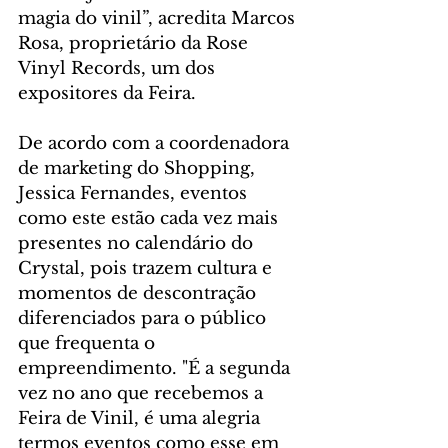
magia do vinil”, acredita Marcos 
Rosa, proprietário da Rose 
Vinyl Records, um dos 
expositores da Feira.
De acordo com a coordenadora 
de marketing do Shopping, 
Jessica Fernandes, eventos 
como este estão cada vez mais 
presentes no calendário do 
Crystal, pois trazem cultura e 
momentos de descontração 
diferenciados para o público 
que frequenta o 
empreendimento. "É a segunda 
vez no ano que recebemos a 
Feira de Vinil, é uma alegria 
termos eventos como esse em 