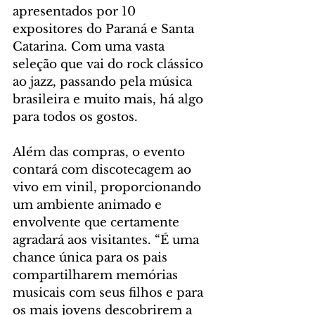
apresentados por 10 
expositores do Paraná e Santa 
Catarina. Com uma vasta 
seleção que vai do rock clássico 
ao jazz, passando pela música 
brasileira e muito mais, há algo 
para todos os gostos.
Além das compras, o evento 
contará com discotecagem ao 
vivo em vinil, proporcionando 
um ambiente animado e 
envolvente que certamente 
agradará aos visitantes. “É uma 
chance única para os pais 
compartilharem memórias 
musicais com seus filhos e para 
os mais jovens descobrirem a 