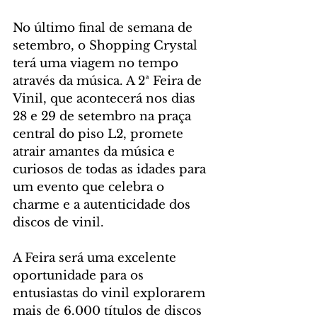
No último final de semana de 
setembro, o Shopping Crystal 
terá uma viagem no tempo 
através da música. A 2ª Feira de 
Vinil, que acontecerá nos dias 
28 e 29 de setembro na praça 
central do piso L2, promete 
atrair amantes da música e 
curiosos de todas as idades para 
um evento que celebra o 
charme e a autenticidade dos 
discos de vinil.
A Feira será uma excelente 
oportunidade para os 
entusiastas do vinil explorarem 
mais de 6.000 títulos de discos 