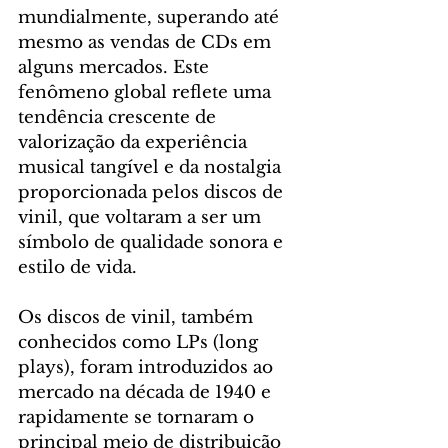
mundialmente, superando até 
mesmo as vendas de CDs em 
alguns mercados. Este 
fenômeno global reflete uma 
tendência crescente de 
valorização da experiência 
musical tangível e da nostalgia 
proporcionada pelos discos de 
vinil, que voltaram a ser um 
símbolo de qualidade sonora e 
estilo de vida.
Os discos de vinil, também 
conhecidos como LPs (long 
plays), foram introduzidos ao 
mercado na década de 1940 e 
rapidamente se tornaram o 
principal meio de distribuição 