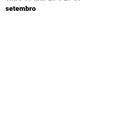
setembro