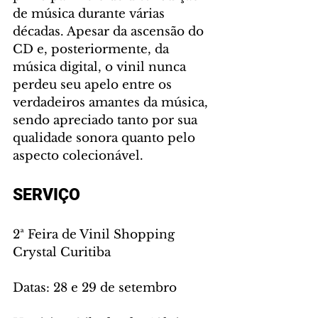
de música durante várias 
décadas. Apesar da ascensão do 
CD e, posteriormente, da 
música digital, o vinil nunca 
perdeu seu apelo entre os 
verdadeiros amantes da música, 
sendo apreciado tanto por sua 
qualidade sonora quanto pelo 
aspecto colecionável.
SERVIÇO
2ª Feira de Vinil Shopping 
Crystal Curitiba
Datas: 28 e 29 de setembro