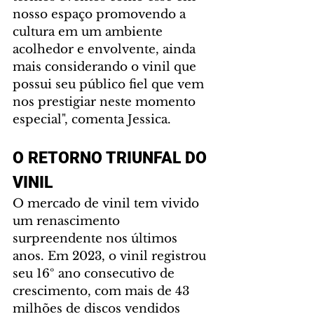
nosso espaço promovendo a 
cultura em um ambiente 
acolhedor e envolvente, ainda 
mais considerando o vinil que 
possui seu público fiel que vem 
nos prestigiar neste momento 
especial", comenta Jessica.
O RETORNO TRIUNFAL DO 
VINIL
O mercado de vinil tem vivido 
um renascimento 
surpreendente nos últimos 
anos. Em 2023, o vinil registrou 
seu 16º ano consecutivo de 
crescimento, com mais de 43 
milhões de discos vendidos 