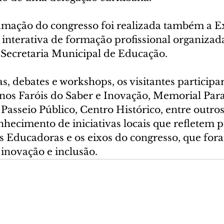
mação do congresso foi realizada também a E
 interativa de formação profissional organizad
Secretaria Municipal de Educação.
s, debates e workshops, os visitantes participa
 nos Faróis do Saber e Inovação, Memorial Para
asseio Público, Centro Histórico, entre outros
nhecimento de iniciativas locais que refletem p
s Educadoras e os eixos do congresso, que for
 inovação e inclusão.