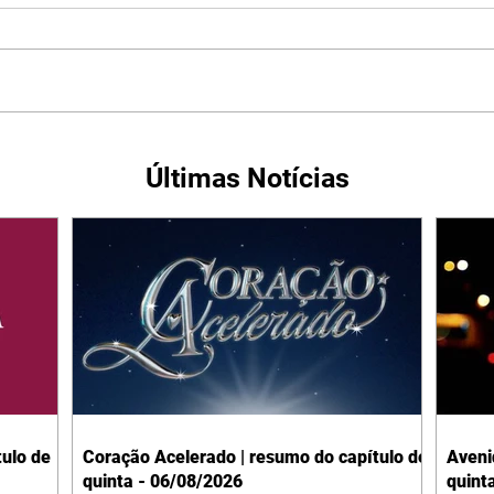
Últimas Notícias
ulo de
Coração Acelerado | resumo do capítulo de
Aveni
quinta - 06/08/2026
quint