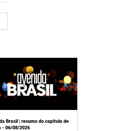
da Brasil | resumo do capítulo de
a - 06/08/2026