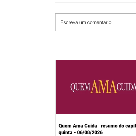
Escreva um comentário
Quem Ama Cuida | resumo do capít
quinta - 06/08/2026