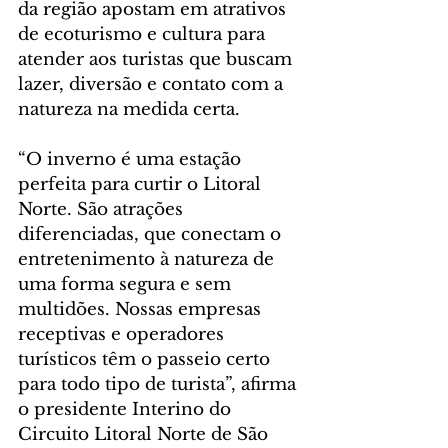
da região apostam em atrativos 
de ecoturismo e cultura para 
atender aos turistas que buscam 
lazer, diversão e contato com a 
natureza na medida certa.
“O inverno é uma estação 
perfeita para curtir o Litoral 
Norte. São atrações 
diferenciadas, que conectam o 
entretenimento à natureza de 
uma forma segura e sem 
multidões. Nossas empresas 
receptivas e operadores 
turísticos têm o passeio certo 
para todo tipo de turista”, afirma 
o presidente Interino do 
Circuito Litoral Norte de São 