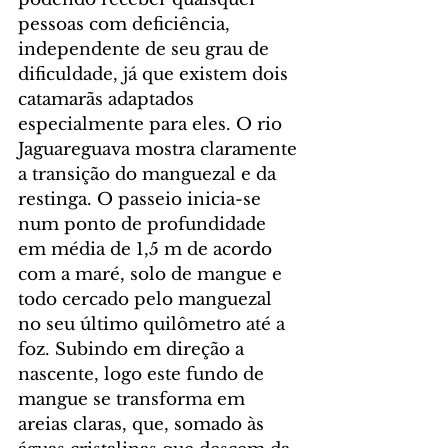
pessoas com deficiência, 
independente de seu grau de 
dificuldade, já que existem dois 
catamarãs adaptados 
especialmente para eles. O rio 
Jaguareguava mostra claramente 
a transição do manguezal e da 
restinga. O passeio inicia-se 
num ponto de profundidade 
em média de 1,5 m de acordo 
com a maré, solo de mangue e 
todo cercado pelo manguezal 
no seu último quilômetro até a 
foz. Subindo em direção a 
nascente, logo este fundo de 
mangue se transforma em 
areias claras, que, somado às 