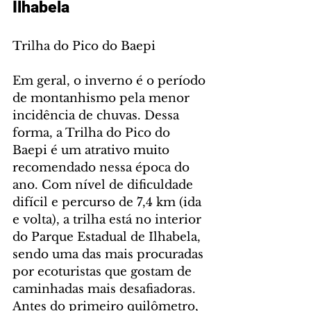
Ilhabela
Trilha do Pico do Baepi
Em geral, o inverno é o período 
de montanhismo pela menor 
incidência de chuvas. Dessa 
forma, a Trilha do Pico do 
Baepi é um atrativo muito 
recomendado nessa época do 
ano. Com nível de dificuldade 
difícil e percurso de 7,4 km (ida 
e volta), a trilha está no interior 
do Parque Estadual de Ilhabela, 
sendo uma das mais procuradas 
por ecoturistas que gostam de 
caminhadas mais desafiadoras. 
Antes do primeiro quilômetro, 