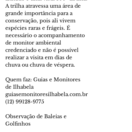
A trilha atravessa uma área de 
grande importância para a 
conservação, pois ali vivem 
espécies raras e frágeis. É 
necessário o acompanhamento 
de monitor ambiental 
credenciado e não é possível 
realizar a visita em dias de 
chuva ou chuva de véspera.
Quem faz: Guias e Monitores 
de Ilhabela
guiasemonitoresilhabela.com.br
(12) 99128-9775
Observação de Baleias e 
Golfinhos