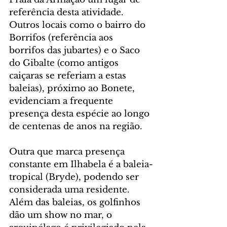
referência desta atividade. 
Outros locais como o bairro do 
Borrifos (referência aos 
borrifos das jubartes) e o Saco 
do Gibalte (como antigos 
caiçaras se referiam a estas 
baleias), próximo ao Bonete, 
evidenciam a frequente 
presença desta espécie ao longo 
de centenas de anos na região.
Outra que marca presença 
constante em Ilhabela é a baleia-
tropical (Bryde), podendo ser 
considerada uma residente. 
Além das baleias, os golfinhos 
dão um show no mar, o 