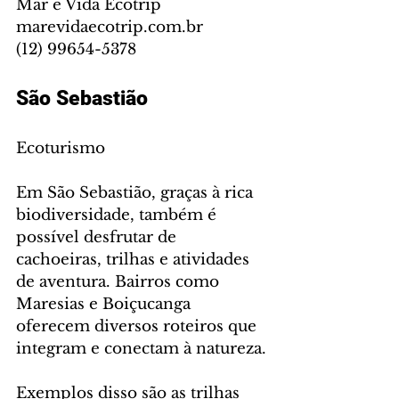
Mar e Vida Ecotrip
marevidaecotrip.com.br
(12) 99654-5378
São Sebastião
Ecoturismo
Em São Sebastião, graças à rica 
biodiversidade, também é 
possível desfrutar de 
cachoeiras, trilhas e atividades 
de aventura. Bairros como 
Maresias e Boiçucanga 
oferecem diversos roteiros que 
integram e conectam à natureza.
Exemplos disso são as trilhas 