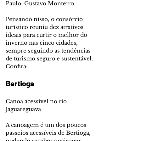
Paulo, Gustavo Monteiro.
Pensando nisso, o consórcio 
turístico reuniu dez atrativos 
ideais para curtir o melhor do 
inverno nas cinco cidades, 
sempre seguindo as tendências 
de turismo seguro e sustentável. 
Confira:
Bertioga
Canoa acessível no rio 
Jaguareguava
A canoagem é um dos poucos 
passeios acessíveis de Bertioga, 
podendo receber quaisquer 