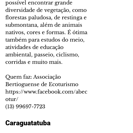
possível encontrar grande 
diversidade de vegetação, como 
florestas paludosa, de restinga e 
submontana, além de animais 
nativos, cores e formas. É ótima 
também para estudos do meio, 
atividades de educação 
ambiental, passeio, ciclismo, 
corridas e muito mais.
Quem faz: Associação 
Bertioguense de Ecoturismo
https://www.facebook.com/abec
otur/
(13) 99697-7723
Caraguatatuba