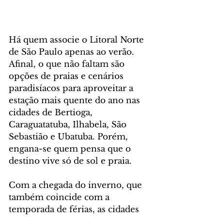
Há quem associe o Litoral Norte 
de São Paulo apenas ao verão. 
Afinal, o que não faltam são 
opções de praias e cenários 
paradisíacos para aproveitar a 
estação mais quente do ano nas 
cidades de Bertioga, 
Caraguatatuba, Ilhabela, São 
Sebastião e Ubatuba. Porém, 
engana-se quem pensa que o 
destino vive só de sol e praia.
Com a chegada do inverno, que 
também coincide com a 
temporada de férias, as cidades 