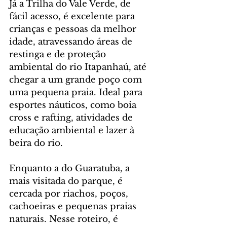
Já a Trilha do Vale Verde, de 
fácil acesso, é excelente para 
crianças e pessoas da melhor 
idade, atravessando áreas de 
restinga e de proteção 
ambiental do rio Itapanhaú, até 
chegar a um grande poço com 
uma pequena praia. Ideal para 
esportes náuticos, como boia 
cross e rafting, atividades de 
educação ambiental e lazer à 
beira do rio.
Enquanto a do Guaratuba, a 
mais visitada do parque, é 
cercada por riachos, poços, 
cachoeiras e pequenas praias 
naturais. Nesse roteiro, é 