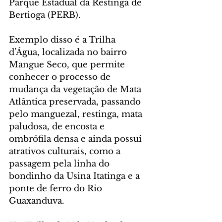
Parque Estadual da Restinga de 
Bertioga (PERB).
Exemplo disso é a Trilha 
d’Água, localizada no bairro 
Mangue Seco, que permite 
conhecer o processo de 
mudança da vegetação de Mata 
Atlântica preservada, passando 
pelo manguezal, restinga, mata 
paludosa, de encosta e 
ombrófila densa e ainda possui 
atrativos culturais, como a 
passagem pela linha do 
bondinho da Usina Itatinga e a 
ponte de ferro do Rio 
Guaxanduva.  