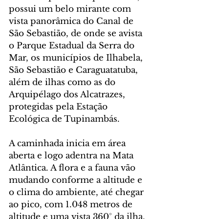
possui um belo mirante com 
vista panorâmica do Canal de 
São Sebastião, de onde se avista 
o Parque Estadual da Serra do 
Mar, os municípios de Ilhabela, 
São Sebastião e Caraguatatuba, 
além de ilhas como as do 
Arquipélago dos Alcatrazes, 
protegidas pela Estação 
Ecológica de Tupinambás.
A caminhada inicia em área 
aberta e logo adentra na Mata 
Atlântica. A flora e a fauna vão 
mudando conforme a altitude e 
o clima do ambiente, até chegar 
ao pico, com 1.048 metros de 
altitude e uma vista 360° da ilha. 