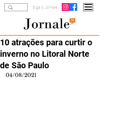
Siga o Jornale
10 atrações para curtir o
inverno no Litoral Norte
de São Paulo
04/08/2021