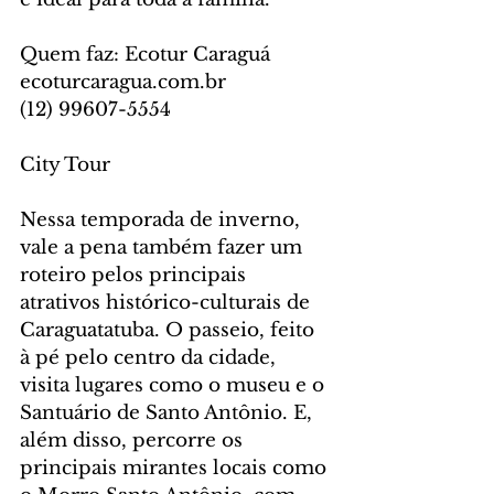
Quem faz: Ecotur Caraguá
ecoturcaragua.com.br
(12) 99607-5554
City Tour
Nessa temporada de inverno, 
vale a pena também fazer um 
roteiro pelos principais 
atrativos histórico-culturais de 
Caraguatatuba. O passeio, feito 
à pé pelo centro da cidade, 
visita lugares como o museu e o 
Santuário de Santo Antônio. E, 
além disso, percorre os 
principais mirantes locais como 