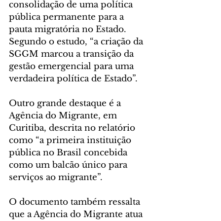
consolidação de uma política 
pública permanente para a 
pauta migratória no Estado. 
Segundo o estudo, “a criação da 
SGGM marcou a transição da 
gestão emergencial para uma 
verdadeira política de Estado”.
Outro grande destaque é a 
Agência do Migrante, em 
Curitiba, descrita no relatório 
como “a primeira instituição 
pública no Brasil concebida 
como um balcão único para 
serviços ao migrante”.
O documento também ressalta 
que a Agência do Migrante atua 