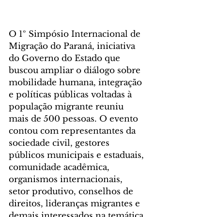
O 1º Simpósio Internacional de 
Migração do Paraná, iniciativa 
do Governo do Estado que 
buscou ampliar o diálogo sobre 
mobilidade humana, integração 
e políticas públicas voltadas à 
população migrante reuniu 
mais de 500 pessoas. O evento 
contou com representantes da 
sociedade civil, gestores 
públicos municipais e estaduais, 
comunidade acadêmica, 
organismos internacionais, 
setor produtivo, conselhos de 
direitos, lideranças migrantes e 
demais interessados na temática.