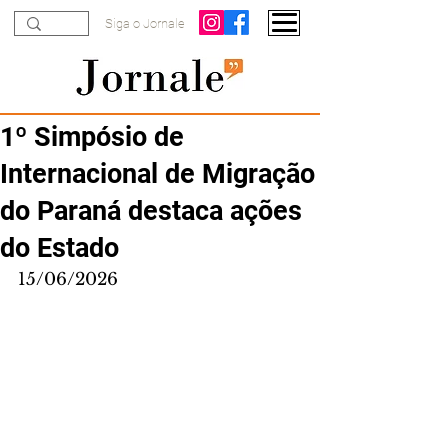
Siga o Jornale
1º Simpósio de
Internacional de Migração
do Paraná destaca ações
do Estado
15/06/2026