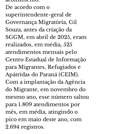
De acordo com o 
superintendente-geral de 
Governança Migratória, Gil 
Souza, antes da criação da 
SGGM, em abril de 2025, eram 
realizados, em média, 525 
atendimentos mensais pelo 
Centro Estadual de Informação 
para Migrantes, Refugiados e 
Apátridas do Paraná (CEIM). 
Com a implantação da Agência 
do Migrante, em novembro do 
mesmo ano, esse número saltou 
para 1.809 atendimentos por 
mês, em média, atingindo o 
pico em maio deste ano, com 
2.694 registros.