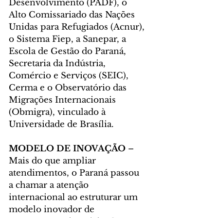
Desenvolvimento (PADF), o 
Alto Comissariado das Nações 
Unidas para Refugiados (Acnur), 
o Sistema Fiep, a Sanepar, a 
Escola de Gestão do Paraná, 
Secretaria da Indústria, 
Comércio e Serviços (SEIC), 
Cerma e o Observatório das 
Migrações Internacionais 
(Obmigra), vinculado à 
Universidade de Brasília.
MODELO DE INOVAÇÃO
 – 
Mais do que ampliar 
atendimentos, o Paraná passou 
a chamar a atenção 
internacional ao estruturar um 
modelo inovador de 