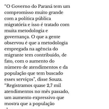
“O Governo do Paraná tem um 
compromisso muito grande 
com a política pública 
migratória e isso é tratado com 
muita metodologia e 
governança. O que a gente 
observou é que a metodologia 
empregada na agência do 
migrante tem contribuído, de 
fato, com o aumento do 
número de atendimentos e da 
população que tem buscado 
esses serviços”, disse Souza.
“Registramos quase 2,7 mil 
atendimentos no mês passado, 
um aumento expressivo que 
mostra que a população 