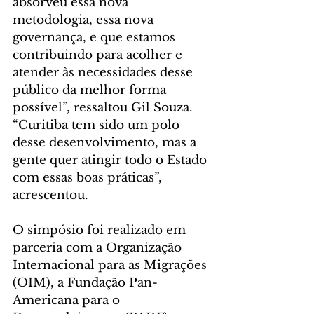
absorveu essa nova 
metodologia, essa nova 
governança, e que estamos 
contribuindo para acolher e 
atender às necessidades desse 
público da melhor forma 
possível”, ressaltou Gil Souza. 
“Curitiba tem sido um polo 
desse desenvolvimento, mas a 
gente quer atingir todo o Estado 
com essas boas práticas”, 
acrescentou.
O simpósio foi realizado em 
parceria com a Organização 
Internacional para as Migrações 
(OIM), a Fundação Pan-
Americana para o 