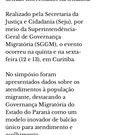
Realizado pela Secretaria da 
Justiça e Cidadania (Seju), por 
meio da Superintendência-
Geral de Governança 
Migratória (SGGM), o evento 
ocorreu na quinta e na sexta-
feira (12 e 13), em Curitiba.
No simpósio foram 
apresentados dados sobre os 
atendimentos à população 
migrante, destacando a 
Governança Migratória do 
Estado do Paraná como um 
modelo inovador de balcão 
único para atendimento e 
acolhimento.