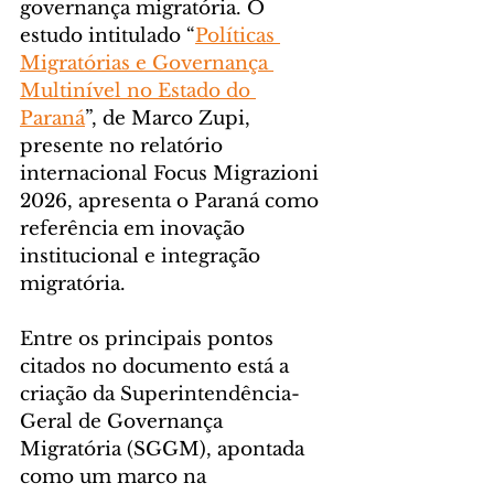
governança migratória. O 
estudo intitulado “
Políticas 
Migratórias e Governança 
Multinível no Estado do 
Paraná
”, de Marco Zupi, 
presente no relatório 
internacional Focus Migrazioni 
2026, apresenta o Paraná como 
referência em inovação 
institucional e integração 
migratória.
Entre os principais pontos 
citados no documento está a 
criação da Superintendência-
Geral de Governança 
Migratória (SGGM), apontada 
como um marco na 