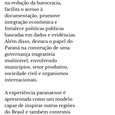
na redução da burocracia, 
facilita o acesso à 
documentação, promove 
integração econômica e 
fortalece políticas públicas 
baseadas em dados e evidências. 
Além disso, destaca o papel do 
Paraná na construção de uma 
governança migratória 
multinível, envolvendo 
municípios, setor produtivo, 
sociedade civil e organismos 
internacionais.
A experiência paranaense é 
apresentada como um modelo 
capaz de inspirar outras regiões 
do Brasil e também contextos 