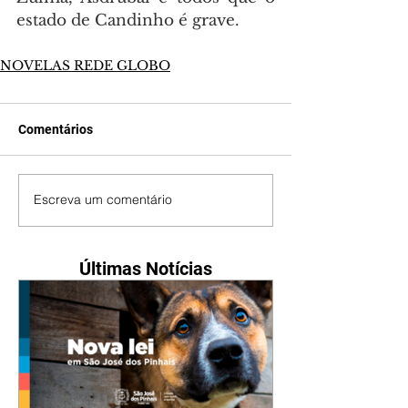
estado de Candinho é grave.
NOVELAS REDE GLOBO
Comentários
Escreva um comentário
Últimas Notícias