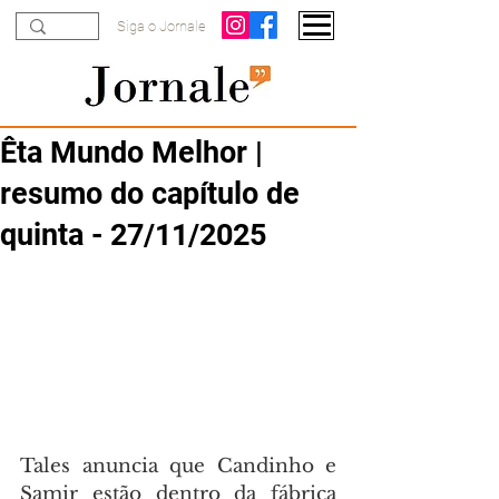
Siga o Jornale
Êta Mundo Melhor |
resumo do capítulo de
quinta - 27/11/2025
Tales anuncia que Candinho e 
Samir estão dentro da fábrica 