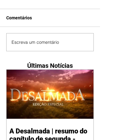
Comentários
Escreva um comentário
Últimas Notícias
A Desalmada | resumo do
capítulo de segunda -