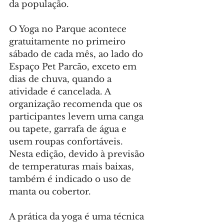
da população.
O Yoga no Parque acontece 
gratuitamente no primeiro 
sábado de cada mês, ao lado do 
Espaço Pet Parcão, exceto em 
dias de chuva, quando a 
atividade é cancelada. A 
organização recomenda que os 
participantes levem uma canga 
ou tapete, garrafa de água e 
usem roupas confortáveis. 
Nesta edição, devido à previsão 
de temperaturas mais baixas, 
também é indicado o uso de 
manta ou cobertor.
A prática da yoga é uma técnica 