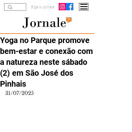
Siga o Jornale
Yoga no Parque promove
bem-estar e conexão com
a natureza neste sábado
(2) em São José dos
Pinhais
31/07/2025