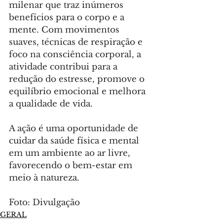
milenar que traz inúmeros 
benefícios para o corpo e a 
mente. Com movimentos 
suaves, técnicas de respiração e 
foco na consciência corporal, a 
atividade contribui para a 
redução do estresse, promove o 
equilíbrio emocional e melhora 
a qualidade de vida.
A ação é uma oportunidade de 
cuidar da saúde física e mental 
em um ambiente ao ar livre, 
favorecendo o bem-estar em 
meio à natureza.
Foto: Divulgação
GERAL