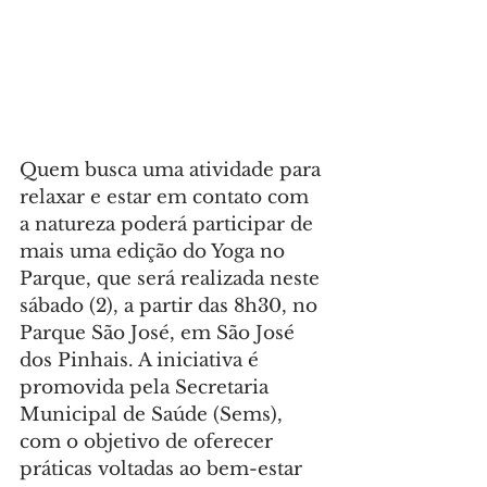
Quem busca uma atividade para 
relaxar e estar em contato com 
a natureza poderá participar de 
mais uma edição do Yoga no 
Parque, que será realizada neste 
sábado (2), a partir das 8h30, no 
Parque São José, em São José 
dos Pinhais. A iniciativa é 
promovida pela Secretaria 
Municipal de Saúde (Sems), 
com o objetivo de oferecer 
práticas voltadas ao bem-estar 