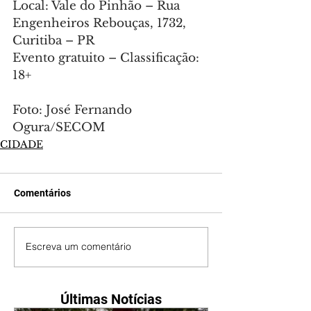
Local: Vale do Pinhão – Rua 
Engenheiros Rebouças, 1732, 
Curitiba – PR
Evento gratuito – Classificação: 
18+
Foto: José Fernando 
Ogura/SECOM
CIDADE
Comentários
Escreva um comentário
Últimas Notícias