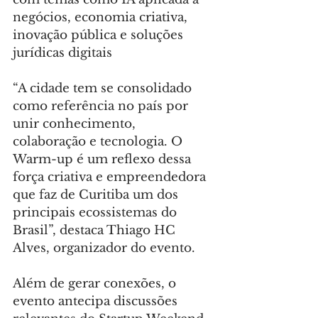
negócios, economia criativa, 
inovação pública e soluções 
jurídicas digitais
“A cidade tem se consolidado 
como referência no país por 
unir conhecimento, 
colaboração e tecnologia. O 
Warm-up é um reflexo dessa 
força criativa e empreendedora 
que faz de Curitiba um dos 
principais ecossistemas do 
Brasil”, destaca Thiago HC 
Alves, organizador do evento.
Além de gerar conexões, o 
evento antecipa discussões 