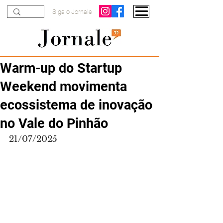
Siga o Jornale
Warm-up do Startup
Weekend movimenta
ecossistema de inovação
no Vale do Pinhão
21/07/2025