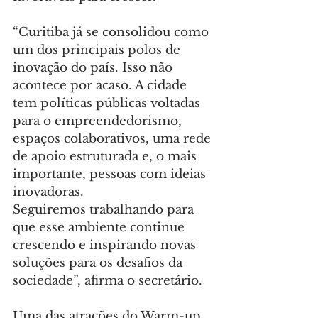
“Curitiba já se consolidou como 
um dos principais polos de 
inovação do país. Isso não 
acontece por acaso. A cidade 
tem políticas públicas voltadas 
para o empreendedorismo, 
espaços colaborativos, uma rede 
de apoio estruturada e, o mais 
importante, pessoas com ideias 
inovadoras.
Seguiremos trabalhando para 
que esse ambiente continue 
crescendo e inspirando novas 
soluções para os desafios da 
sociedade”, afirma o secretário.
Uma das atrações do Warm-up 