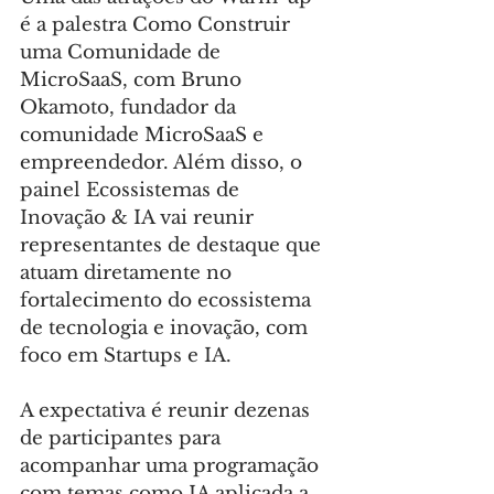
é a palestra Como Construir 
uma Comunidade de 
MicroSaaS, com Bruno 
Okamoto, fundador da 
comunidade MicroSaaS e 
empreendedor. Além disso, o 
painel Ecossistemas de 
Inovação & IA vai reunir 
representantes de destaque que 
atuam diretamente no 
fortalecimento do ecossistema 
de tecnologia e inovação, com 
foco em Startups e IA.
A expectativa é reunir dezenas 
de participantes para 
acompanhar uma programação 
com temas como IA aplicada a 