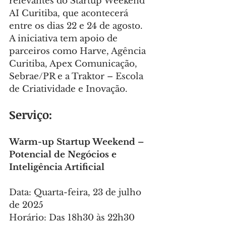
relevantes do Startup Weekend 
AI Curitiba, que acontecerá 
entre os dias 22 e 24 de agosto. 
A iniciativa tem apoio de 
parceiros como Harve, Agência 
Curitiba, Apex Comunicação, 
Sebrae/PR e a Traktor – Escola 
de Criatividade e Inovação.
Serviço:
Warm-up Startup Weekend – 
Potencial de Negócios e 
Inteligência Artificial
Data: Quarta-feira, 23 de julho 
de 2025
Horário: Das 18h30 às 22h30