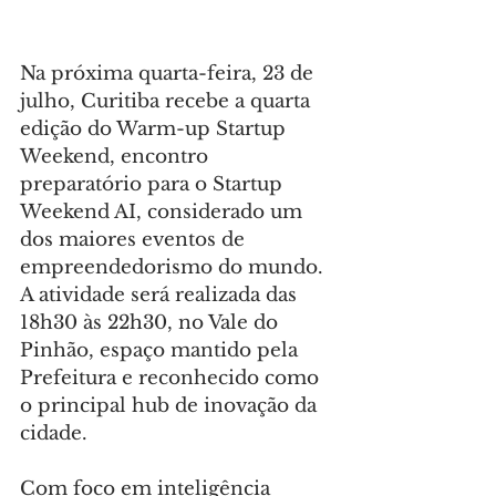
Na próxima quarta-feira, 23 de 
julho, Curitiba recebe a quarta 
edição do Warm-up Startup 
Weekend, encontro 
preparatório para o Startup 
Weekend AI, considerado um 
dos maiores eventos de 
empreendedorismo do mundo. 
A atividade será realizada das 
18h30 às 22h30, no Vale do 
Pinhão, espaço mantido pela 
Prefeitura e reconhecido como 
o principal hub de inovação da 
cidade.
Com foco em inteligência 