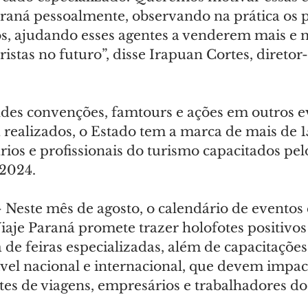
aná pessoalmente, observando na prática os p
s, ajudando esses agentes a venderem mais e 
ristas no futuro”, disse Irapuan Cortes, diretor
es convenções, famtours e ações em outros e
á realizados, o Estado tem a marca de mais de 1
ios e profissionais do turismo capacitados pel
 2024.
– Neste mês de agosto, o calendário de eventos
iaje Paraná promete trazer holofotes positivos
 de feiras especializadas, além de capacitações
vel nacional e internacional, que devem impac
tes de viagens, empresários e trabalhadores do