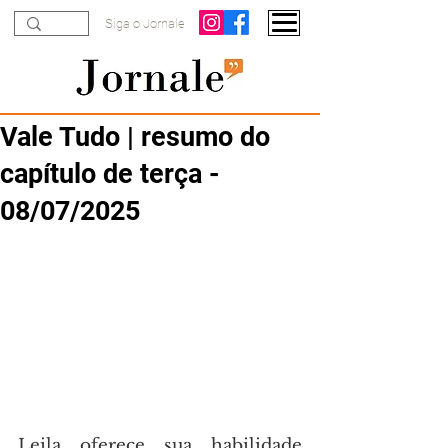
Siga o Jornale
Vale Tudo | resumo do
capítulo de terça -
08/07/2025
Leila oferece sua habilidade 