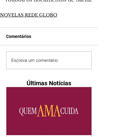
NOVELAS REDE GLOBO
Comentários
Escreva um comentário
Últimas Notícias