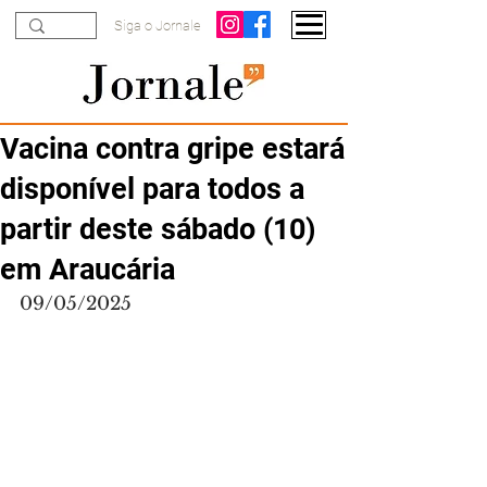
Siga o Jornale
Vacina contra gripe estará
disponível para todos a
partir deste sábado (10)
em Araucária
09/05/2025