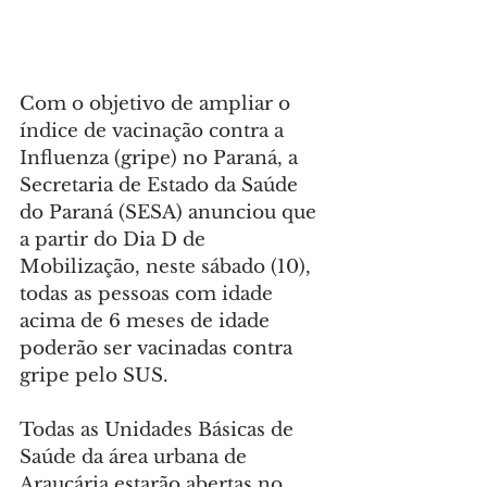
Com o objetivo de ampliar o 
índice de vacinação contra a 
Influenza (gripe) no Paraná, a 
Secretaria de Estado da Saúde 
do Paraná (SESA) anunciou que 
a partir do Dia D de 
Mobilização, neste sábado (10), 
todas as pessoas com idade 
acima de 6 meses de idade 
poderão ser vacinadas contra 
gripe pelo SUS.
Todas as Unidades Básicas de 
Saúde da área urbana de 
Araucária estarão abertas no 