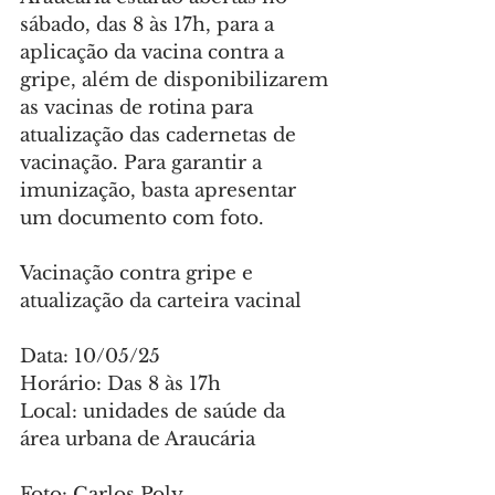
sábado, das 8 às 17h, para a 
aplicação da vacina contra a 
gripe, além de disponibilizarem 
as vacinas de rotina para 
atualização das cadernetas de 
vacinação. Para garantir a 
imunização, basta apresentar 
um documento com foto.
Vacinação contra gripe e 
atualização da carteira vacinal
Data: 10/05/25
Horário: Das 8 às 17h
Local: unidades de saúde da 
área urbana de Araucária
Foto: Carlos Poly