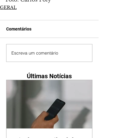
GERAL
Comentários
Escreva um comentário
Últimas Notícias