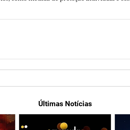
Últimas Notícias