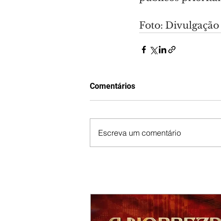
Foto: Divulgação
Comentários
Escreva um comentário