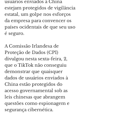
usuários enviados à China 
estejam protegidos de vigilância 
estatal, um golpe nos esforços 
da empresa para convencer os 
países ocidentais de que seu uso 
é seguro.
A Comissão Irlandesa de 
Proteção de Dados (CPI) 
divulgou nesta sexta-feira, 2, 
que o TikTok não conseguiu 
demonstrar que quaisquer 
dados de usuários enviados à 
China estão protegidos do 
acesso governamental sob as 
leis chinesas que abrangem 
questões como espionagem e 
segurança cibernética.