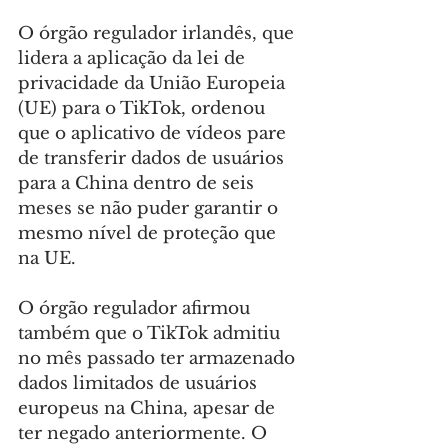
O órgão regulador irlandês, que 
lidera a aplicação da lei de 
privacidade da União Europeia 
(UE) para o TikTok, ordenou 
que o aplicativo de vídeos pare 
de transferir dados de usuários 
para a China dentro de seis 
meses se não puder garantir o 
mesmo nível de proteção que 
na UE.
O órgão regulador afirmou 
também que o TikTok admitiu 
no mês passado ter armazenado 
dados limitados de usuários 
europeus na China, apesar de 
ter negado anteriormente. O 