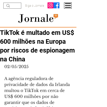
Siga o Jornale
TikTok é multado em US$
600 milhões na Europa
por riscos de espionagem
na China
02/05/2025
A agência reguladora de 
privacidade de dados da Irlanda 
multou o TikTok em cerca de 
US$ 600 milhões por não 
garantir que os dados de 