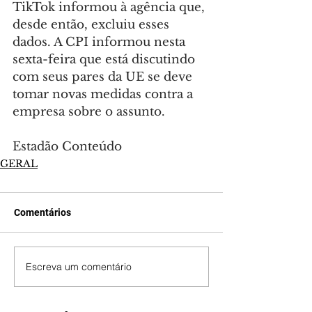
TikTok informou à agência que, 
desde então, excluiu esses 
dados. A CPI informou nesta 
sexta-feira que está discutindo 
com seus pares da UE se deve 
tomar novas medidas contra a 
empresa sobre o assunto.
Estadão Conteúdo
GERAL
Comentários
Escreva um comentário