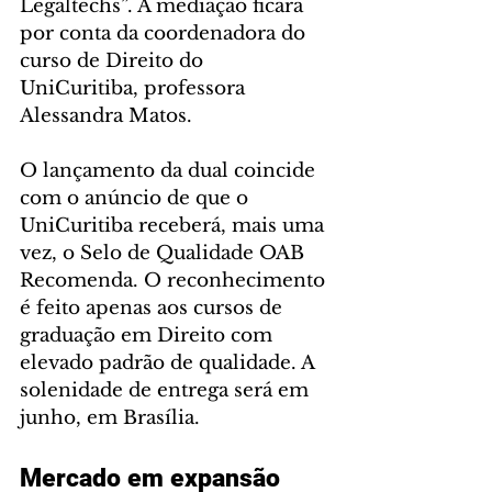
Legaltechs”. A mediação ficará 
por conta da coordenadora do 
curso de Direito do 
UniCuritiba, professora 
Alessandra Matos.
O lançamento da dual coincide 
com o anúncio de que o 
UniCuritiba receberá, mais uma 
vez, o Selo de Qualidade OAB 
Recomenda. O reconhecimento 
é feito apenas aos cursos de 
graduação em Direito com 
elevado padrão de qualidade. A 
solenidade de entrega será em 
junho, em Brasília.
Mercado em expansão