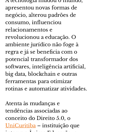
A tecnologia mudou o mundo, 
apresentou novas formas de 
negócio, alterou padrões de 
consumo, influenciou 
relacionamentos e 
revolucionou a educação. O 
ambiente jurídico não foge à 
regra e já se beneficia com o 
potencial transformador dos 
softwares, inteligência artificial, 
big data, blockchain e outras 
ferramentas para otimizar 
rotinas e automatizar atividades. 
Atenta às mudanças e 
tendências associadas ao 
conceito do Direito 5.0, o 
UniCuritiba
 – instituição que 