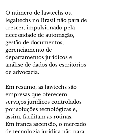
O número de lawtechs ou 
legaltechs no Brasil não para de 
crescer, impulsionado pela 
necessidade de automação, 
gestão de documentos, 
gerenciamento de 
departamentos jurídicos e 
análise de dados dos escritórios 
de advocacia. 
Em resumo, as lawtechs são 
empresas que oferecem 
serviços jurídicos controlados 
por soluções tecnológicas e, 
assim, facilitam as rotinas.
Em franca ascensão, o mercado 
de tecnologia jurídica não para 