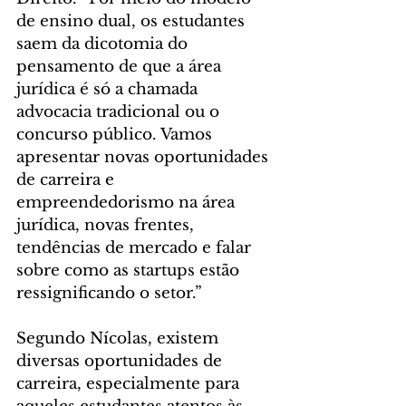
de ensino dual, os estudantes 
saem da dicotomia do 
pensamento de que a área 
jurídica é só a chamada 
advocacia tradicional ou o 
concurso público. Vamos 
apresentar novas oportunidades 
de carreira e 
empreendedorismo na área 
jurídica, novas frentes, 
tendências de mercado e falar 
sobre como as startups estão 
ressignificando o setor.”
Segundo Nícolas, existem 
diversas oportunidades de 
carreira, especialmente para 