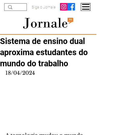
Siga o Jornale
Sistema de ensino dual
aproxima estudantes do
mundo do trabalho
18/04/2024