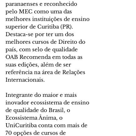
paranaenses e reconhecido 
pelo MEC como uma das 
melhores instituições de ensino 
superior de Curitiba (PR). 
Destaca-se por ter um dos 
melhores cursos de Direito do 
país, com selo de qualidade 
OAB Recomenda em todas as 
suas edições, além de ser 
referência na área de Relações 
Internacionais. 
Integrante do maior e mais 
inovador ecossistema de ensino 
de qualidade do Brasil, o 
Ecossistema Ânima, o 
UniCuritiba conta com mais de 
70 opções de cursos de 