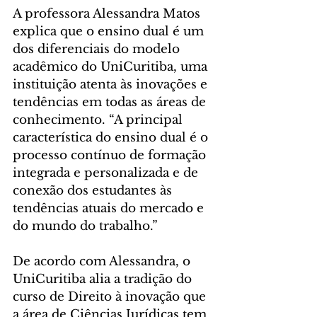
A professora Alessandra Matos 
explica que o ensino dual é um 
dos diferenciais do modelo 
acadêmico do UniCuritiba, uma 
instituição atenta às inovações e 
tendências em todas as áreas de 
conhecimento. “A principal 
característica do ensino dual é o 
processo contínuo de formação 
integrada e personalizada e de 
conexão dos estudantes às 
tendências atuais do mercado e 
do mundo do trabalho.”
De acordo com Alessandra, o 
UniCuritiba alia a tradição do 
curso de Direito à inovação que 
a área de Ciências Jurídicas tem 