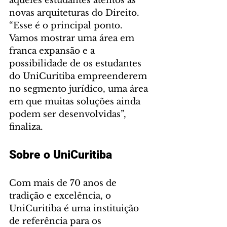
aqueles estudantes atentos às 
novas arquiteturas do Direito. 
“Esse é o principal ponto. 
Vamos mostrar uma área em 
franca expansão e a 
possibilidade de os estudantes 
do UniCuritiba empreenderem 
no segmento jurídico, uma área 
em que muitas soluções ainda 
podem ser desenvolvidas”, 
finaliza.
Sobre o UniCuritiba
Com mais de 70 anos de 
tradição e excelência, o 
UniCuritiba é uma instituição 
de referência para os 