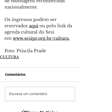
de montagens reconhecidas 
nacionalmente.
Os ingressos podem ser 
reservados 
aqui
 ou pelo link da 
agenda cultural do Sesi 
em 
www.sesipr.org.br/cultura
.
Foto: Priscila Prade
CULTURA
Comentários
Escreva um comentário