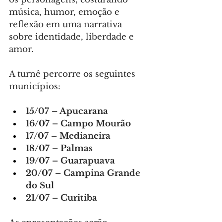
música, humor, emoção e 
reflexão em uma narrativa 
sobre identidade, liberdade e 
amor.
A turnê percorre os seguintes 
municípios:
15/07 – Apucarana
16/07 – Campo Mourão
17/07 – Medianeira
18/07 – Palmas
19/07 – Guarapuava
20/07 – Campina Grande 
do Sul
21/07 – Curitiba