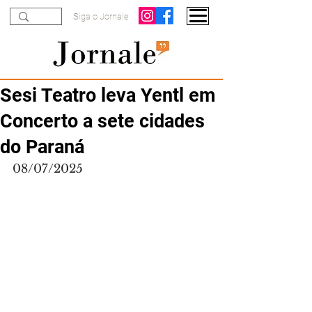
Siga o Jornale
Sesi Teatro leva Yentl em
Concerto a sete cidades
do Paraná
08/07/2025