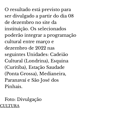
O resultado está previsto para 
ser divulgado a partir do dia 08 
de dezembro no site da 
instituição. Os selecionados 
poderão integrar a programação 
cultural entre março e 
dezembro de 2022 nas 
seguintes Unidades: Cadeião 
Cultural (Londrina), Esquina 
(Curitiba), Estação Saudade 
(Ponta Grossa), Medianeira, 
Paranavaí e São José dos 
Pinhais.
Foto: Divulgação
CULTURA