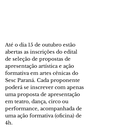
Até o dia 15 de outubro estão 
abertas as inscrições do edital 
de seleção de propostas de 
apresentação artística e ação 
formativa em artes cênicas do 
Sesc Paraná. Cada proponente 
poderá se inscrever com apenas 
uma proposta de apresentação 
em teatro, dança, circo ou 
performance, acompanhada de 
uma ação formativa (oficina) de 
4h.