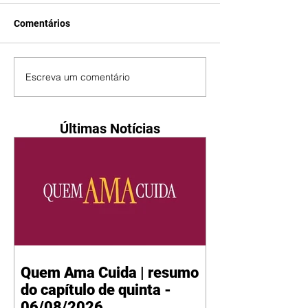
Comentários
Escreva um comentário
Últimas Notícias
Quem Ama Cuida | resumo
do capítulo de quinta -
06/08/2026