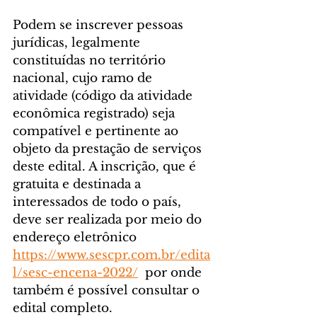
Podem se inscrever pessoas 
jurídicas, legalmente 
constituídas no território 
nacional, cujo ramo de 
atividade (código da atividade 
econômica registrado) seja 
compatível e pertinente ao 
objeto da prestação de serviços 
deste edital. A inscrição, que é 
gratuita e destinada a 
interessados de todo o país, 
deve ser realizada por meio do 
endereço eletrônico 
https://www.sescpr.com.br/edita
l/sesc-encena-2022/
  por onde 
também é possível consultar o 
edital completo.