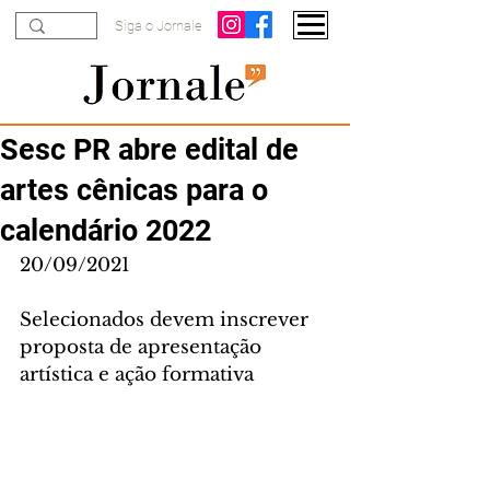
Siga o Jornale
Sesc PR abre edital de
artes cênicas para o
calendário 2022
20/09/2021
Selecionados devem inscrever 
proposta de apresentação 
artística e ação formativa