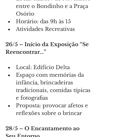
entre o Bondinho e a Praça 
Osório
Horário: das 9h às 15
Atividades Recreativas
26/5 – Início da Exposição “Se 
Reencontrar…”
Local: Edifício Delta
Espaço com memórias da 
infância, brincadeiras 
tradicionais, comidas típicas 
e fotografias
Proposta: provocar afetos e 
reflexões sobre o brincar
28/5 – O Encantamento ao 
Seu Entorno