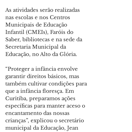
As atividades serão realizadas 
nas escolas e nos Centros 
Municipais de Educação 
Infantil (CMEIs), Faróis do 
Saber, bibliotecas e na sede da 
Secretaria Municipal da 
Educação, no Alto da Glória.
“Proteger a infância envolve 
garantir direitos básicos, mas 
também cultivar condições para 
que a infância floresça. Em 
Curitiba, preparamos ações 
específicas para manter aceso o 
encantamento das nossas 
crianças”, explicou o secretário 
municipal da Educação, Jean 