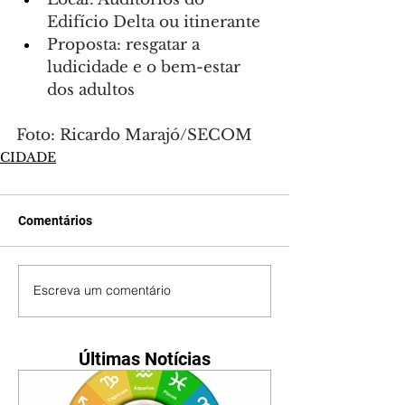
Edifício Delta ou itinerante
Proposta: resgatar a 
ludicidade e o bem-estar 
dos adultos
Foto: Ricardo Marajó/SECOM
CIDADE
Comentários
Escreva um comentário
Últimas Notícias