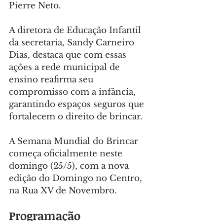
Pierre Neto.
A diretora de Educação Infantil 
da secretaria, Sandy Carneiro 
Dias, destaca que com essas 
ações a rede municipal de 
ensino reafirma seu 
compromisso com a infância, 
garantindo espaços seguros que 
fortalecem o direito de brincar.
A Semana Mundial do Brincar 
começa oficialmente neste 
domingo (25/5), com a nova 
edição do Domingo no Centro, 
na Rua XV de Novembro.
Programação