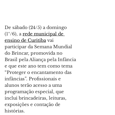
De sábado (24/5) a domingo 
(1º/6), a 
rede municipal de 
ensino de Curitiba
 vai 
participar da Semana Mundial 
do Brincar, promovida no 
Brasil pela Aliança pela Infância 
e que este ano tem como tema 
“Proteger o encantamento das 
infâncias”. Profissionais e 
alunos terão acesso a uma 
programação especial, que 
inclui brincadeiras, leituras, 
exposições e contação de 
histórias.