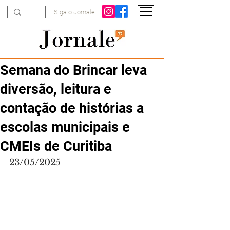
Siga o Jornale
Semana do Brincar leva
diversão, leitura e
contação de histórias a
escolas municipais e
CMEIs de Curitiba
23/05/2025