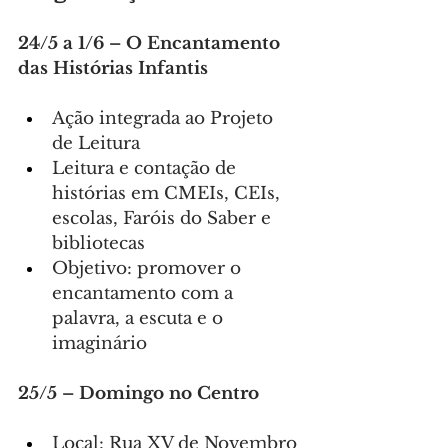
24/5 a 1/6 – O Encantamento 
das Histórias Infantis
Ação integrada ao Projeto 
de Leitura
Leitura e contação de 
histórias em CMEIs, CEIs, 
escolas, Faróis do Saber e 
bibliotecas
Objetivo: promover o 
encantamento com a 
palavra, a escuta e o 
imaginário
25/5 – Domingo no Centro
Local: Rua XV de Novembro 