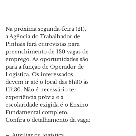
Na próxima segunda-feira (21), 
a Agência do Trabalhador de 
Pinhais fará entrevistas para 
preenchimento de 130 vagas de 
emprego. As oportunidades são 
para a função de Operador de 
Logística. Os interessados 
devem ir até o local das 8h30 às 
11h30. Não é necessário ter 
experiência prévia e a 
escolaridade exigida é o Ensino 
Fundamental completo.
Confira o detalhamento da vaga:
–  Auxiliar de logística