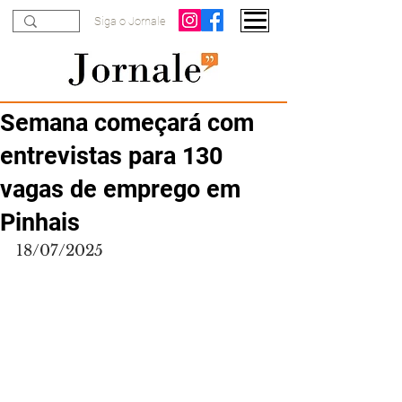
Siga o Jornale
Semana começará com
entrevistas para 130
vagas de emprego em
Pinhais
18/07/2025