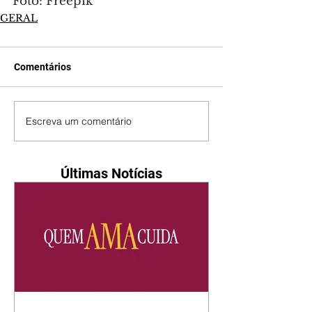
Foto: Freepik
GERAL
Comentários
Escreva um comentário
Últimas Notícias