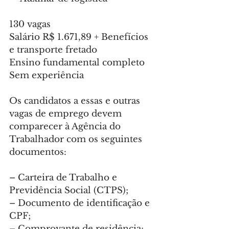
130 vagas
Salário R$ 1.671,89 + Benefícios 
e transporte fretado
Ensino fundamental completo
Sem experiência
Os candidatos a essas e outras 
vagas de emprego devem 
comparecer à Agência do 
Trabalhador com os seguintes 
documentos:
– Carteira de Trabalho e 
Previdência Social (CTPS);
– Documento de identificação e 
CPF;
– Comprovante de residência;