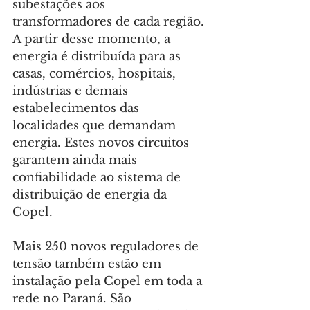
subestações aos 
transformadores de cada região. 
A partir desse momento, a 
energia é distribuída para as 
casas, comércios, hospitais, 
indústrias e demais 
estabelecimentos das 
localidades que demandam 
energia. Estes novos circuitos 
garantem ainda mais 
confiabilidade ao sistema de 
distribuição de energia da 
Copel.
Mais 250 novos reguladores de 
tensão também estão em 
instalação pela Copel em toda a 
rede no Paraná. São 