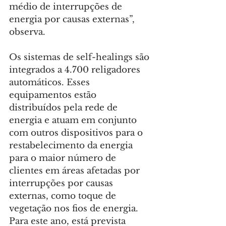
médio de interrupções de 
energia por causas externas”, 
observa.
Os sistemas de self-healings são 
integrados a 4.700 religadores 
automáticos. Esses 
equipamentos estão 
distribuídos pela rede de 
energia e atuam em conjunto 
com outros dispositivos para o 
restabelecimento da energia 
para o maior número de 
clientes em áreas afetadas por 
interrupções por causas 
externas, como toque de 
vegetação nos fios de energia. 
Para este ano, está prevista 