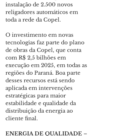
instalação de 2.500 novos 
religadores automáticos em 
toda a rede da Copel.
O investimento em novas 
tecnologias faz parte do plano 
de obras da Copel, que conta 
com R$ 2,5 bilhões em 
execução em 2025, em todas as 
regiões do Paraná. Boa parte 
desses recursos está sendo 
aplicada em intervenções 
estratégicas para maior 
estabilidade e qualidade da 
distribuição da energia ao 
cliente final.
ENERGIA DE QUALIDADE 
– 