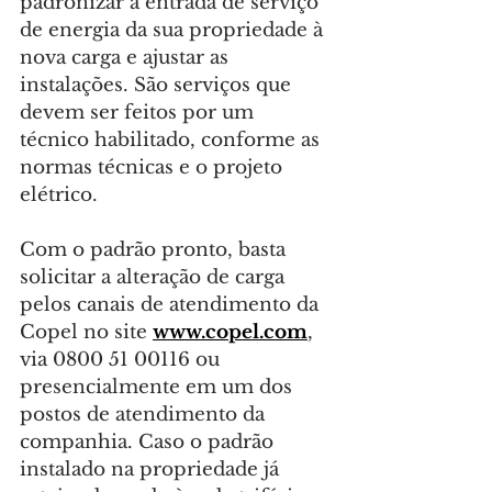
padronizar a entrada de serviço 
de energia da sua propriedade à 
nova carga e ajustar as 
instalações. São serviços que 
devem ser feitos por um 
técnico habilitado, conforme as 
normas técnicas e o projeto 
elétrico.
Com o padrão pronto, basta 
solicitar a alteração de carga 
pelos canais de atendimento da 
Copel no site 
www.copel.com
, 
via 0800 51 00116 ou 
presencialmente em um dos 
postos de atendimento da 
companhia. Caso o padrão 
instalado na propriedade já 