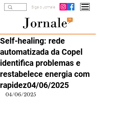
Siga o Jornale
Self-healing: rede
automatizada da Copel
identifica problemas e
restabelece energia com
rapidez04/06/2025
04/06/2025