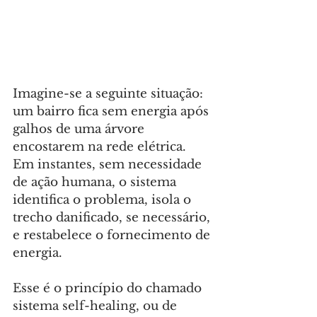
Imagine-se a seguinte situação: 
um bairro fica sem energia após 
galhos de uma árvore 
encostarem na rede elétrica. 
Em instantes, sem necessidade 
de ação humana, o sistema 
identifica o problema, isola o 
trecho danificado, se necessário, 
e restabelece o fornecimento de 
energia.
Esse é o princípio do chamado 
sistema self-healing, ou de 