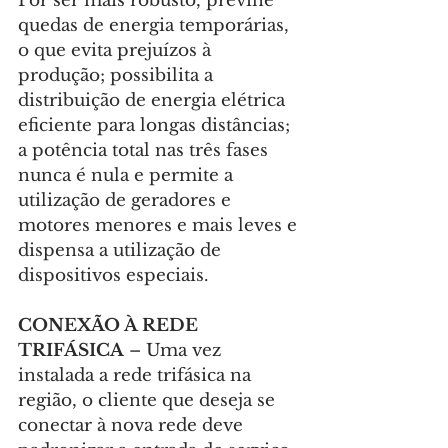
Por ser mais robusto, previne 
quedas de energia temporárias, 
o que evita prejuízos à 
produção; possibilita a 
distribuição de energia elétrica 
eficiente para longas distâncias; 
a potência total nas três fases 
nunca é nula e permite a 
utilização de geradores e 
motores menores e mais leves e 
dispensa a utilização de 
dispositivos especiais.
CONEXÃO À REDE 
TRIFÁSICA
 – Uma vez 
instalada a rede trifásica na 
região, o cliente que deseja se 
conectar à nova rede deve 