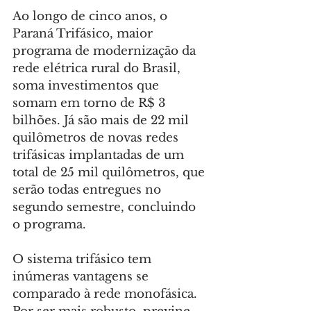
Ao longo de cinco anos, o 
Paraná Trifásico, maior 
programa de modernização da 
rede elétrica rural do Brasil, 
soma investimentos que 
somam em torno de R$ 3 
bilhões. Já são mais de 22 mil 
quilômetros de novas redes 
trifásicas implantadas de um 
total de 25 mil quilômetros, que 
serão todas entregues no 
segundo semestre, concluindo 
o programa.
O sistema trifásico tem 
inúmeras vantagens se 
comparado à rede monofásica. 