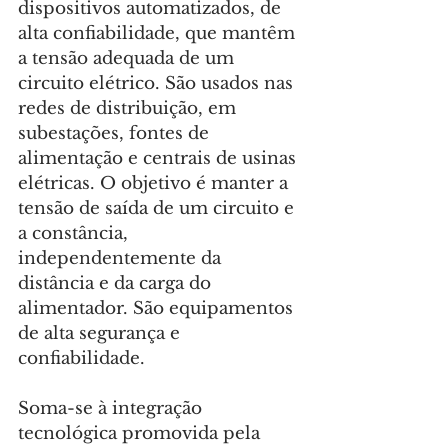
dispositivos automatizados, de 
alta confiabilidade, que mantêm 
a tensão adequada de um 
circuito elétrico. São usados nas 
redes de distribuição, em 
subestações, fontes de 
alimentação e centrais de usinas 
elétricas. O objetivo é manter a 
tensão de saída de um circuito e 
a constância, 
independentemente da 
distância e da carga do 
alimentador. São equipamentos 
de alta segurança e 
confiabilidade.
Soma-se à integração 
tecnológica promovida pela 