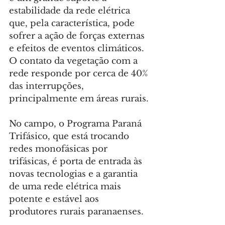
estabilidade da rede elétrica 
que, pela característica, pode 
sofrer a ação de forças externas 
e efeitos de eventos climáticos. 
O contato da vegetação com a 
rede responde por cerca de 40% 
das interrupções, 
principalmente em áreas rurais.
No campo, o Programa Paraná 
Trifásico, que está trocando 
redes monofásicas por 
trifásicas, é porta de entrada às 
novas tecnologias e a garantia 
de uma rede elétrica mais 
potente e estável aos 
produtores rurais paranaenses.