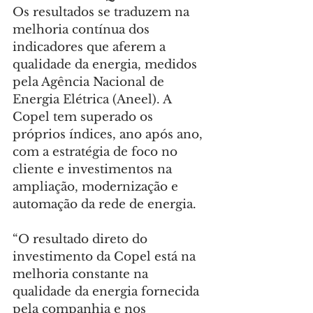
Os resultados se traduzem na 
melhoria contínua dos 
indicadores que aferem a 
qualidade da energia, medidos 
pela Agência Nacional de 
Energia Elétrica (Aneel). A 
Copel tem superado os 
próprios índices, ano após ano, 
com a estratégia de foco no 
cliente e investimentos na 
ampliação, modernização e 
automação da rede de energia.
“O resultado direto do 
investimento da Copel está na 
melhoria constante na 
qualidade da energia fornecida 
pela companhia e nos 