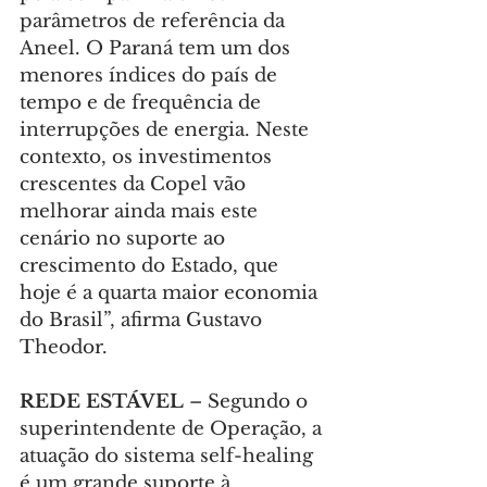
parâmetros de referência da 
Aneel. O Paraná tem um dos 
menores índices do país de 
tempo e de frequência de 
interrupções de energia. Neste 
contexto, os investimentos 
crescentes da Copel vão 
melhorar ainda mais este 
cenário no suporte ao 
crescimento do Estado, que 
hoje é a quarta maior economia 
do Brasil”, afirma Gustavo 
Theodor.
REDE ESTÁVEL
 – Segundo o 
superintendente de Operação, a 
atuação do sistema self-healing 
é um grande suporte à 