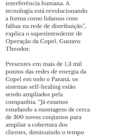
interferência humana. A 
tecnologia está revolucionando 
a forma como lidamos com 
falhas na rede de distribuição”, 
explica o superintendente de 
Operação da Copel, Gustavo 
Theodor.
Presentes em mais de 1,3 mil 
pontos das redes de energia da 
Copel em todo o Paraná, os 
sistemas self-healing estão 
sendo ampliados pela 
companhia. “Já estamos 
estudando a montagem de cerca 
de 300 novos conjuntos para 
ampliar a cobertura dos 
clientes, diminuindo o tempo 