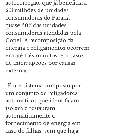
autocorreção, que já beneficia a 
2,3 milhões de unidades 
consumidoras do Paraná – 
quase 50% das unidades 
consumidoras atendidas pela 
Copel. A recomposição da 
energia e religamentos ocorrem 
em até três minutos, em casos 
de interrupções por causas 
externas.
“É um sistema composto por 
um conjunto de religadores 
automáticos que identificam, 
isolam e restauram 
automaticamente o 
fornecimento de energia em 
caso de falhas, sem que haja 