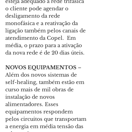
esteja adequado à rede trifásica 
o cliente pode agendar o 
desligamento da rede 
monofásica e a reativação da 
ligação também pelos canais de 
atendimento da Copel.  Em 
média, o prazo para a ativação 
da nova rede é de 20 dias úteis.
NOVOS EQUIPAMENTOS
 – 
Além dos novos sistemas de 
self-healing, também estão em 
curso mais de mil obras de 
instalação de novos 
alimentadores. Esses 
equipamentos respondem 
pelos circuitos que transportam 
a energia em média tensão das 