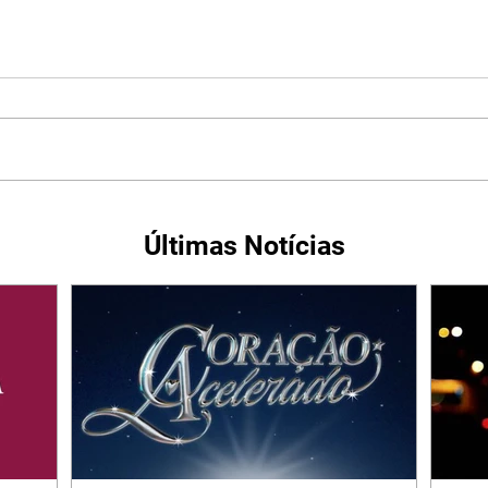
Últimas Notícias