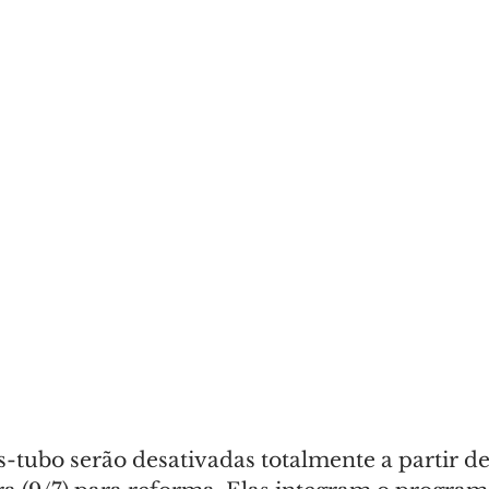
s-tubo serão desativadas totalmente a partir de