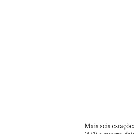
Mais seis estaçõe