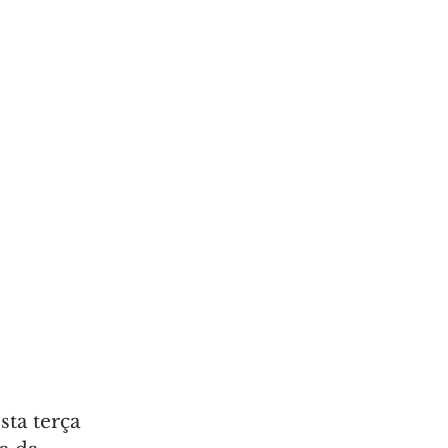
sta terça 