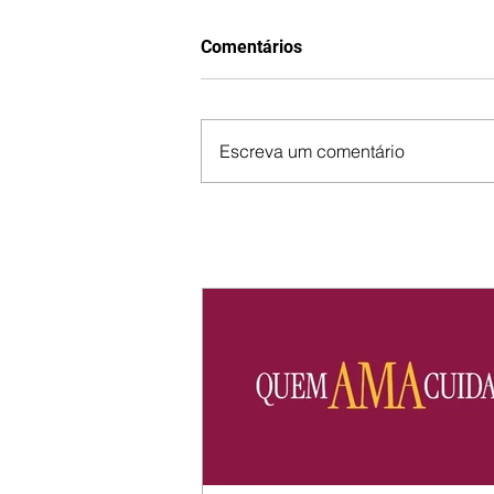
Comentários
Escreva um comentário