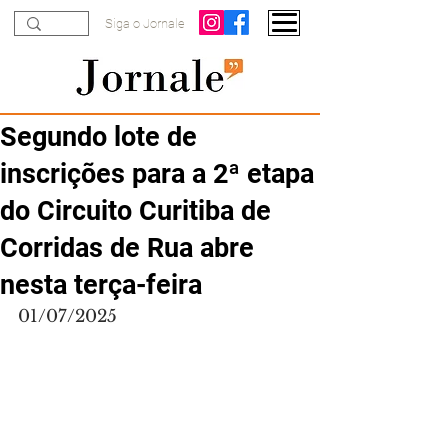
Siga o Jornale
Segundo lote de
inscrições para a 2ª etapa
do Circuito Curitiba de
Corridas de Rua abre
nesta terça-feira
01/07/2025