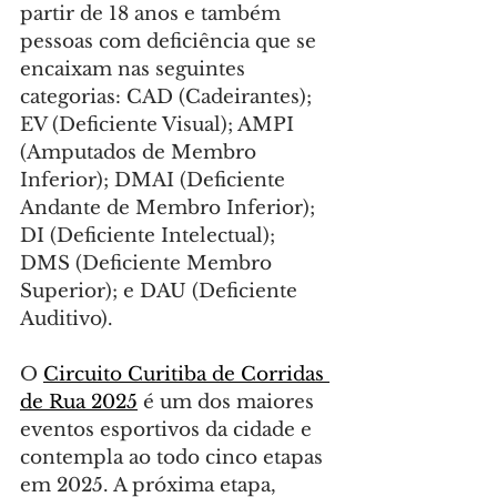
partir de 18 anos e também 
pessoas com deficiência que se 
encaixam nas seguintes 
categorias: CAD (Cadeirantes); 
EV (Deficiente Visual); AMPI 
(Amputados de Membro 
Inferior); DMAI (Deficiente 
Andante de Membro Inferior); 
DI (Deficiente Intelectual); 
DMS (Deficiente Membro 
Superior); e DAU (Deficiente 
Auditivo).
O 
Circuito Curitiba de Corridas 
de Rua 2025
 é um dos maiores 
eventos esportivos da cidade e 
contempla ao todo cinco etapas 
em 2025. A próxima etapa, 