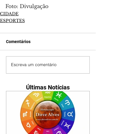
Foto: Divulgação
CIDADE
ESPORTES
Comentários
Escreva um comentário
Últimas Notícias