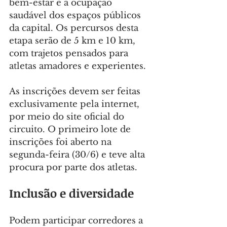
bem-estar e a ocupação 
saudável dos espaços públicos 
da capital. Os percursos desta 
etapa serão de 5 km e 10 km, 
com trajetos pensados para 
atletas amadores e experientes.
As inscrições devem ser feitas 
exclusivamente pela internet, 
por meio do site oficial do 
circuito. O primeiro lote de 
inscrições foi aberto na 
segunda-feira (30/6) e teve alta 
procura por parte dos atletas.
Inclusão e diversidade
Podem participar corredores a 