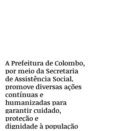
A Prefeitura de Colombo, 
por meio da Secretaria 
de Assistência Social, 
promove diversas ações 
contínuas e 
humanizadas para 
garantir cuidado, 
proteção e 
dignidade à população 