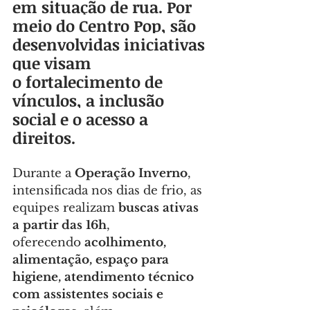
em situação de rua. Por 
meio do Centro Pop, são 
desenvolvidas iniciativas 
que visam 
o fortalecimento de 
vínculos, a inclusão 
social e o acesso a 
direitos.
Durante a 
Operação Inverno
, 
intensificada nos dias de frio, as 
equipes realizam 
buscas ativas 
a partir das 16h
, 
oferecendo 
acolhimento, 
alimentação, espaço para 
higiene, atendimento técnico 
com assistentes sociais e 