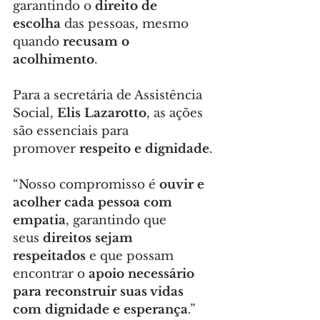
garantindo o 
direito de 
escolha
 das pessoas, mesmo 
quando 
recusam o 
acolhimento
.
Para a secretária de Assistência 
Social, 
Elis Lazarotto
, as ações 
são essenciais para 
promover 
respeito e dignidade
.
“Nosso compromisso é 
ouvir e 
acolher cada pessoa com 
empatia
, garantindo que 
seus 
direitos sejam 
respeitados
 e que possam 
encontrar o 
apoio necessário 
para reconstruir suas vidas 
com dignidade e esperança
.”