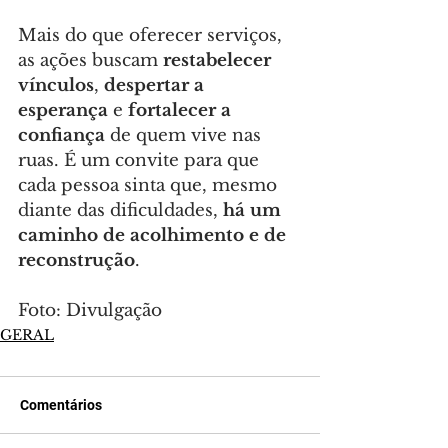
Mais do que oferecer serviços, 
as ações buscam 
restabelecer 
vínculos
, 
despertar a 
esperança
 e 
fortalecer a 
confiança
 de quem vive nas 
ruas. É um convite para que 
cada pessoa sinta que, mesmo 
diante das dificuldades, 
há um 
caminho de acolhimento e de 
reconstrução
.
Foto: Divulgação
GERAL
Comentários