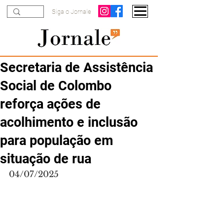
Siga o Jornale
Secretaria de Assistência
Social de Colombo
reforça ações de
acolhimento e inclusão
para população em
situação de rua
04/07/2025