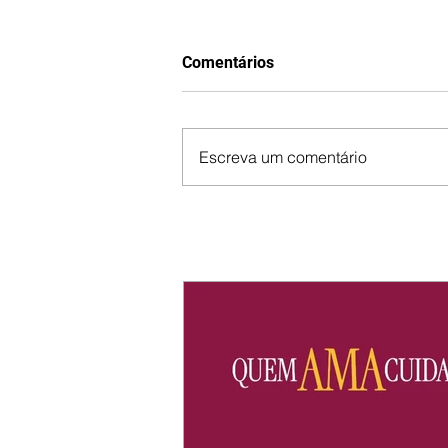
Comentários
Escreva um comentário