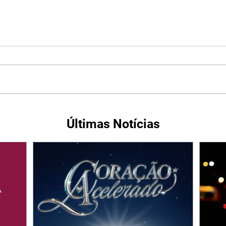
Últimas Notícias