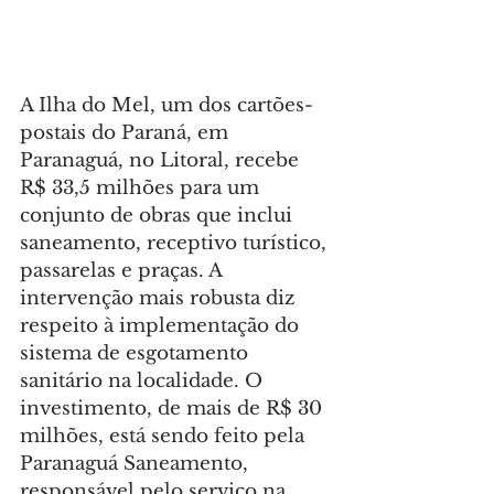
A Ilha do Mel, um dos cartões-
postais do Paraná, em 
Paranaguá, no Litoral, recebe 
R$ 33,5 milhões para um 
conjunto de obras que inclui 
saneamento, receptivo turístico, 
passarelas e praças. A 
intervenção mais robusta diz 
respeito à implementação do 
sistema de esgotamento 
sanitário na localidade. O 
investimento, de mais de R$ 30 
milhões, está sendo feito pela 
Paranaguá Saneamento, 
responsável pelo serviço na 