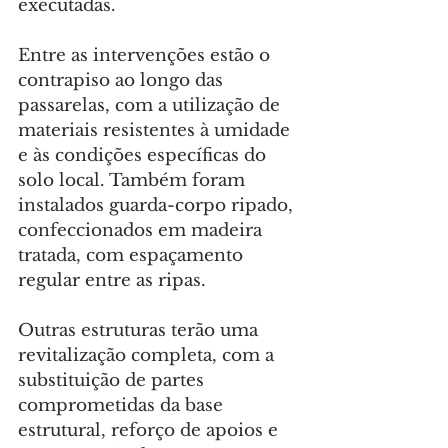
executadas.
Entre as intervenções estão o 
contrapiso ao longo das 
passarelas, com a utilização de 
materiais resistentes à umidade 
e às condições específicas do 
solo local. Também foram 
instalados guarda-corpo ripado, 
confeccionados em madeira 
tratada, com espaçamento 
regular entre as ripas.
Outras estruturas terão uma 
revitalização completa, com a 
substituição de partes 
comprometidas da base 
estrutural, reforço de apoios e 