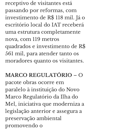
receptivo de visitantes está 
passando por reformas, com 
investimento de R$ 118 mil. Já o 
escritório local do IAT receberá 
uma estrutura completamente 
nova, com 119 metros 
quadrados e investimento de R$ 
561 mil, para atender tanto os 
moradores quanto os visitantes.
MARCO REGULATÓRIO
 – O 
pacote obras ocorre em 
paralelo à instituição do Novo 
Marco Regulatório da Ilha do 
Mel, iniciativa que moderniza a 
legislação anterior e assegura a 
preservação ambiental 
promovendo o 