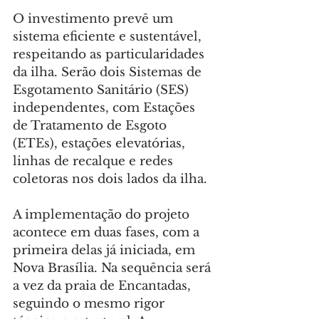
O investimento prevê um 
sistema eficiente e sustentável, 
respeitando as particularidades 
da ilha. Serão dois Sistemas de 
Esgotamento Sanitário (SES) 
independentes, com Estações 
de Tratamento de Esgoto 
(ETEs), estações elevatórias, 
linhas de recalque e redes 
coletoras nos dois lados da ilha.
A implementação do projeto 
acontece em duas fases, com a 
primeira delas já iniciada, em 
Nova Brasília. Na sequência será 
a vez da praia de Encantadas, 
seguindo o mesmo rigor 