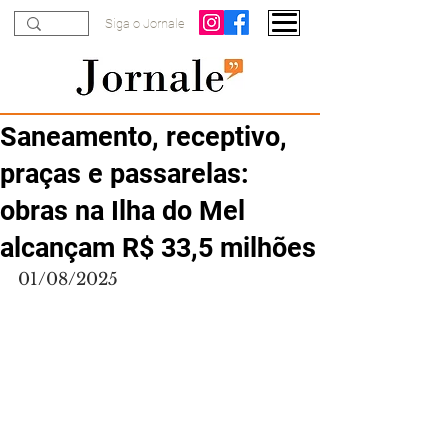
Siga o Jornale
Saneamento, receptivo,
praças e passarelas:
obras na Ilha do Mel
alcançam R$ 33,5 milhões
01/08/2025