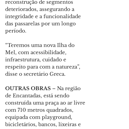
reconstrução de segmentos 
deteriorados, assegurando a 
integridade e a funcionalidade 
das passarelas por um longo 
período.
“Teremos uma nova Ilha do 
Mel, com acessibilidade, 
infraestrutura, cuidado e 
respeito para com a natureza”, 
disse o secretário Greca.
OUTRAS OBRAS 
– Na região 
de Encantadas, está sendo 
construída uma praça ao ar livre 
com 710 metros quadrados, 
equipada com playground, 
bicicletários, bancos, lixeiras e 