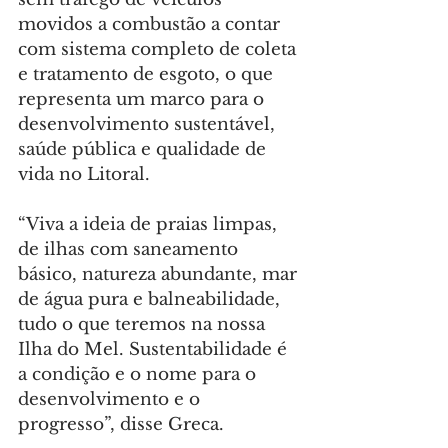
movidos a combustão a contar 
com sistema completo de coleta 
e tratamento de esgoto, o que 
representa um marco para o 
desenvolvimento sustentável, 
saúde pública e qualidade de 
vida no Litoral.
“Viva a ideia de praias limpas, 
de ilhas com saneamento 
básico, natureza abundante, mar 
de água pura e balneabilidade, 
tudo o que teremos na nossa 
Ilha do Mel. Sustentabilidade é 
a condição e o nome para o 
desenvolvimento e o 
progresso”, disse Greca.