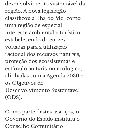
desenvolvimento sustentável da 
região. A nova legislação 
classificou a Ilha do Mel como 
uma região de especial 
interesse ambiental e turístico, 
estabelecendo diretrizes 
voltadas para a utilização 
racional dos recursos naturais, 
proteção dos ecossistemas e 
estímulo ao turismo ecológico, 
alinhadas com a Agenda 2030 e 
os Objetivos de 
Desenvolvimento Sustentável 
(ODS).
Como parte destes avanços, o 
Governo do Estado instituiu o 
Conselho Comunitário 