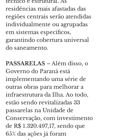
técnico e estrutural. As 
residências mais afastadas das 
regiões centrais serão atendidas 
individualmente ou agrupadas 
em sistemas específicos, 
garantindo cobertura universal 
do saneamento.
PASSARELAS 
– Além disso, o 
Governo do Paraná está 
implementando uma série de 
outras obras para melhorar a 
infraestrutura da Ilha. Ao todo, 
estão sendo revitalizadas 33 
passarelas na Unidade de 
Conservação, com investimento 
de R$ 1.320.497,17, sendo que 
65% das ações já foram 