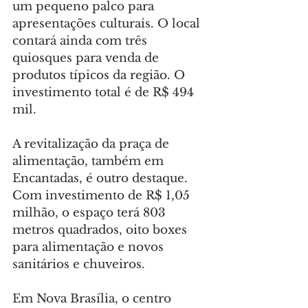
um pequeno palco para 
apresentações culturais. O local 
contará ainda com três 
quiosques para venda de 
produtos típicos da região. O 
investimento total é de R$ 494 
mil.
A revitalização da praça de 
alimentação, também em 
Encantadas, é outro destaque. 
Com investimento de R$ 1,05 
milhão, o espaço terá 803 
metros quadrados, oito boxes 
para alimentação e novos 
sanitários e chuveiros.
Em Nova Brasília, o centro 