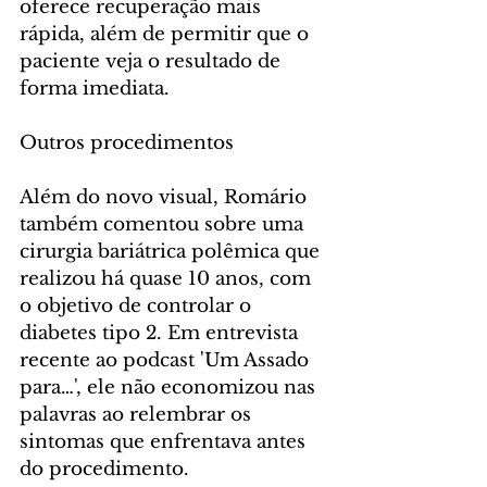
oferece recuperação mais 
rápida, além de permitir que o 
paciente veja o resultado de 
forma imediata.
Outros procedimentos
Além do novo visual, Romário 
também comentou sobre uma 
cirurgia bariátrica polêmica que 
realizou há quase 10 anos, com 
o objetivo de controlar o 
diabetes tipo 2. Em entrevista 
recente ao podcast 'Um Assado 
para…', ele não economizou nas 
palavras ao relembrar os 
sintomas que enfrentava antes 
do procedimento.