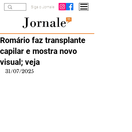
Siga o Jornale
Romário faz transplante
capilar e mostra novo
visual; veja
31/07/2025