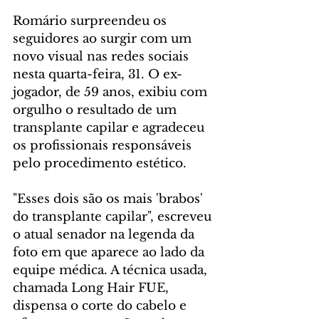
Romário surpreendeu os 
seguidores ao surgir com um 
novo visual nas redes sociais 
nesta quarta-feira, 31. O ex-
jogador, de 59 anos, exibiu com 
orgulho o resultado de um 
transplante capilar e agradeceu 
os profissionais responsáveis 
pelo procedimento estético.
"Esses dois são os mais 'brabos' 
do transplante capilar", escreveu 
o atual senador na legenda da 
foto em que aparece ao lado da 
equipe médica. A técnica usada, 
chamada Long Hair FUE, 
dispensa o corte do cabelo e 