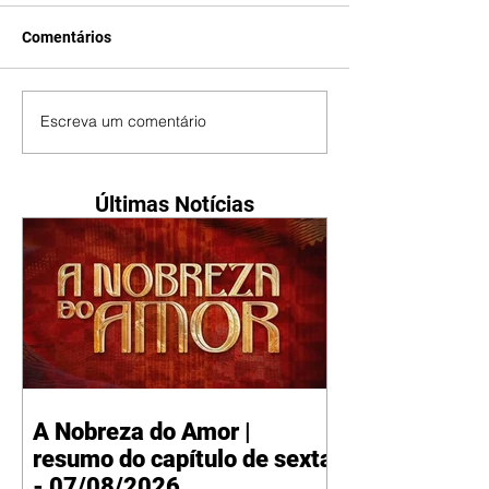
Comentários
Escreva um comentário
Últimas Notícias
A Nobreza do Amor |
resumo do capítulo de sexta
- 07/08/2026