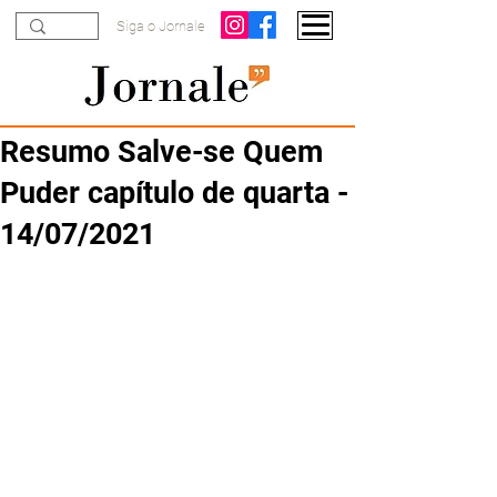
Siga o Jornale
Resumo Salve-se Quem
Puder capítulo de quarta -
14/07/2021