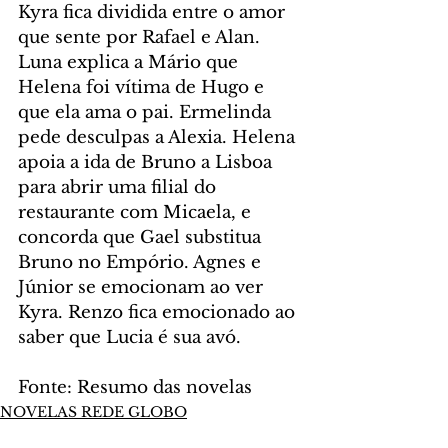
Kyra fica dividida entre o amor 
que sente por Rafael e Alan. 
Luna explica a Mário que 
Helena foi vítima de Hugo e 
que ela ama o pai. Ermelinda 
pede desculpas a Alexia. Helena 
apoia a ida de Bruno a Lisboa 
para abrir uma filial do 
restaurante com Micaela, e 
concorda que Gael substitua 
Bruno no Empório. Agnes e 
Júnior se emocionam ao ver 
Kyra. Renzo fica emocionado ao 
saber que Lucia é sua avó.
Fonte: Resumo das novelas
NOVELAS REDE GLOBO