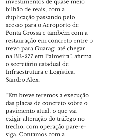
investimentos de quase meio 
bilhão de reais, com a 
duplicação passando pelo 
acesso para o Aeroporto de 
Ponta Grossa e também com a 
restauração em concreto entre o 
trevo para Guaragi até chegar 
na BR-277 em Palmeira”, afirma 
o secretário estadual de 
Infraestrutura e Logística, 
Sandro Alex.
“Em breve teremos a execução 
das placas de concreto sobre o 
pavimento atual, o que vai 
exigir alteração do tráfego no 
trecho, com operação pare-e-
siga. Contamos com a 