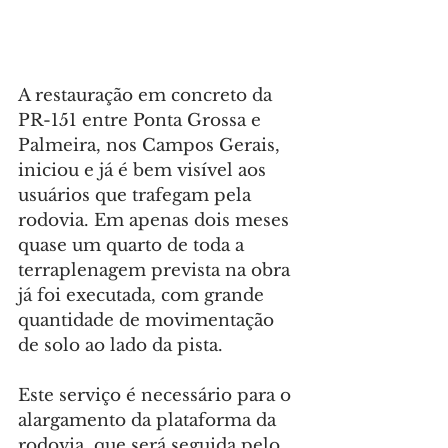
A restauração em concreto da 
PR-151 entre Ponta Grossa e 
Palmeira, nos Campos Gerais, 
iniciou e já é bem visível aos 
usuários que trafegam pela 
rodovia. Em apenas dois meses 
quase um quarto de toda a 
terraplenagem prevista na obra 
já foi executada, com grande 
quantidade de movimentação 
de solo ao lado da pista.
Este serviço é necessário para o 
alargamento da plataforma da 
rodovia, que será seguida pelo 