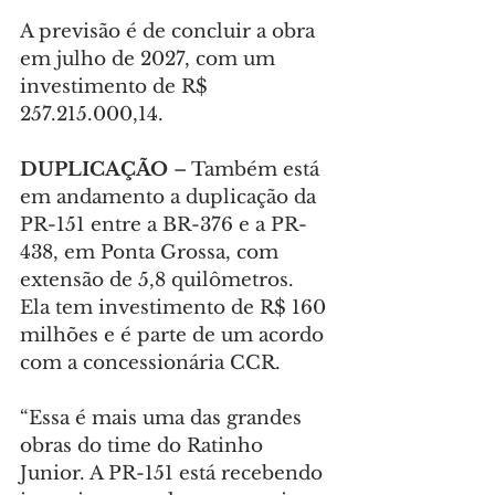
A previsão é de concluir a obra 
em julho de 2027, com um 
investimento de R$ 
257.215.000,14.
DUPLICAÇÃO
 – Também está 
em andamento a duplicação da 
PR-151 entre a BR-376 e a PR-
438, em Ponta Grossa, com 
extensão de 5,8 quilômetros. 
Ela tem investimento de R$ 160 
milhões e é parte de um acordo 
com a concessionária CCR.
“Essa é mais uma das grandes 
obras do time do Ratinho 
Junior. A PR-151 está recebendo 