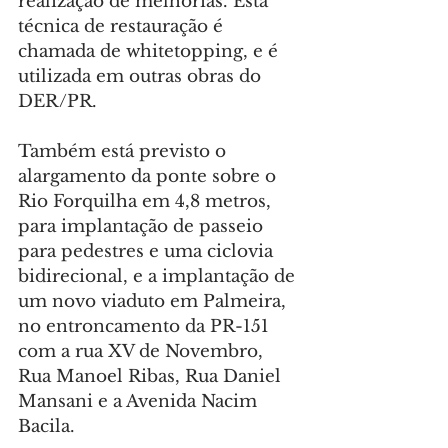
realização de melhorias. Esta 
técnica de restauração é 
chamada de whitetopping, e é 
utilizada em outras obras do 
DER/PR.
Também está previsto o 
alargamento da ponte sobre o 
Rio Forquilha em 4,8 metros, 
para implantação de passeio 
para pedestres e uma ciclovia 
bidirecional, e a implantação de 
um novo viaduto em Palmeira, 
no entroncamento da PR-151 
com a rua XV de Novembro, 
Rua Manoel Ribas, Rua Daniel 
Mansani e a Avenida Nacim 
Bacila.