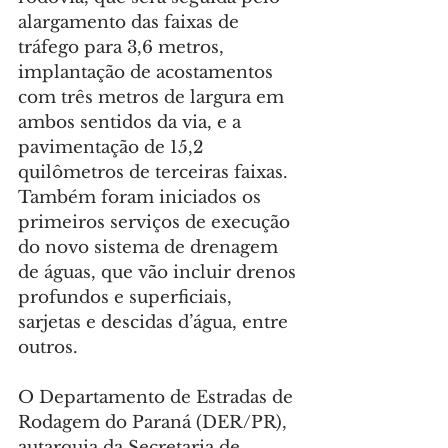
alargamento das faixas de 
tráfego para 3,6 metros, 
implantação de acostamentos 
com três metros de largura em 
ambos sentidos da via, e a 
pavimentação de 15,2 
quilômetros de terceiras faixas. 
Também foram iniciados os 
primeiros serviços de execução 
do novo sistema de drenagem 
de águas, que vão incluir drenos 
profundos e superficiais, 
sarjetas e descidas d’água, entre 
outros.
O Departamento de Estradas de 
Rodagem do Paraná (DER/PR), 
autarquia da Secretaria de 