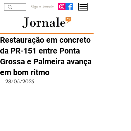
Siga o Jornale
Restauração em concreto
da PR-151 entre Ponta
Grossa e Palmeira avança
em bom ritmo
28/05/2025