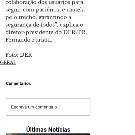
colaboração dos usuários para 
seguir com paciência e cautela 
pelo trecho, garantindo a 
segurança de todos”, explica o 
diretor-presidente do DER/PR, 
Fernando Furiatti.
Foto: DER
GERAL
Comentários
Escreva um comentário
Últimas Notícias