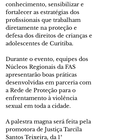
conhecimento, sensibilizar e 
fortalecer as estratégias dos 
profissionais que trabalham 
diretamente na proteção e 
defesa dos direitos de crianças e 
adolescentes de Curitiba.
Durante o evento, equipes dos 
Núcleos Regionais da FAS 
apresentarão boas práticas 
desenvolvidas em parceria com 
a Rede de Proteção para o 
enfrentamento à violência 
sexual em toda a cidade.
A palestra magna será feita pela 
promotora de Justiça Tarcila 
Santos Teixeira, da 1ª 