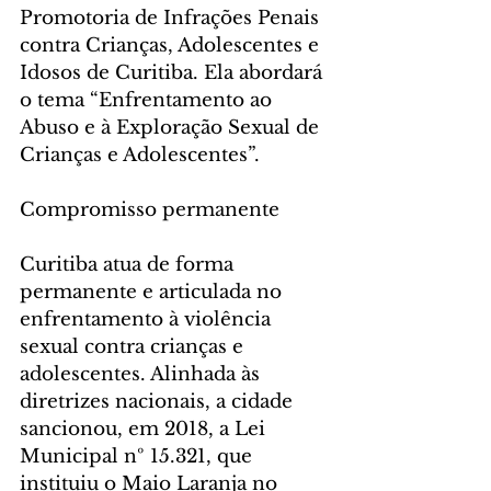
Promotoria de Infrações Penais 
contra Crianças, Adolescentes e 
Idosos de Curitiba. Ela abordará 
o tema “Enfrentamento ao 
Abuso e à Exploração Sexual de 
Crianças e Adolescentes”.
Compromisso permanente
Curitiba atua de forma 
permanente e articulada no 
enfrentamento à violência 
sexual contra crianças e 
adolescentes. Alinhada às 
diretrizes nacionais, a cidade 
sancionou, em 2018, a Lei 
Municipal nº 15.321, que 
instituiu o Maio Laranja no 