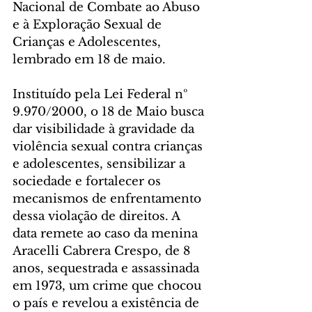
Nacional de Combate ao Abuso 
e à Exploração Sexual de 
Crianças e Adolescentes, 
lembrado em 18 de maio.
Instituído pela Lei Federal nº 
9.970/2000, o 18 de Maio busca 
dar visibilidade à gravidade da 
violência sexual contra crianças 
e adolescentes, sensibilizar a 
sociedade e fortalecer os 
mecanismos de enfrentamento 
dessa violação de direitos. A 
data remete ao caso da menina 
Aracelli Cabrera Crespo, de 8 
anos, sequestrada e assassinada 
em 1973, um crime que chocou 
o país e revelou a existência de 