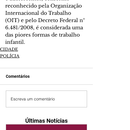
reconhecido pela Organização 
Internacional do Trabalho 
(OIT) e pelo Decreto Federal nº 
6.481/2008, é considerada uma 
das piores formas de trabalho 
infantil.
CIDADE
POLÍCIA
Comentários
Escreva um comentário
Últimas Notícias