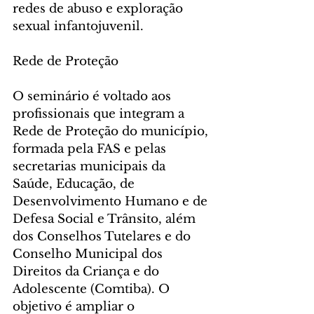
redes de abuso e exploração 
sexual infantojuvenil.
Rede de Proteção
O seminário é voltado aos 
profissionais que integram a 
Rede de Proteção do município, 
formada pela FAS e pelas 
secretarias municipais da 
Saúde, Educação, de 
Desenvolvimento Humano e de 
Defesa Social e Trânsito, além 
dos Conselhos Tutelares e do 
Conselho Municipal dos 
Direitos da Criança e do 
Adolescente (Comtiba). O 
objetivo é ampliar o 