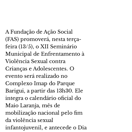
A Fundação de Ação Social 
(FAS) promoverá, nesta terça-
feira (13/5), o XII Seminário 
Municipal de Enfrentamento à 
Violência Sexual contra 
Crianças e Adolescentes. O 
evento será realizado no 
Complexo Imap do Parque 
Barigui, a partir das 13h30. Ele 
integra o calendário oficial do 
Maio Laranja, mês de 
mobilização nacional pelo fim 
da violência sexual 
infantojuvenil, e antecede o Dia 