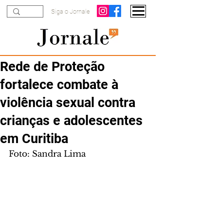
Siga o Jornale
Rede de Proteção
fortalece combate à
violência sexual contra
crianças e adolescentes
em Curitiba
Foto: Sandra Lima