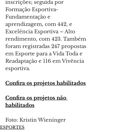
inscrições; seguida por 
Formação Esportiva- 
Fundamentação e 
aprendizagem, com 442, e 
Excelência Esportiva – Alto 
rendimento, com 423. Também 
foram registradas 247 propostas 
em Esporte para a Vida Toda e 
Readaptação e 116 em Vivência 
esportiva.
Confira os projetos habilitados
Confira os projetos não 
habilitados
Foto: Kristin Wieninger
ESPORTES