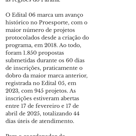
O Edital 06 marca um avanço 
histórico no Proesporte, com o 
maior número de projetos 
protocolados desde a criação do 
programa, em 2018. Ao todo, 
foram 1.850 propostas 
submetidas durante os 60 dias 
de inscrições, praticamente o 
dobro da maior marca anterior, 
registrada no Edital 05, em 
2023, com 945 projetos. As 
inscrições estiveram abertas 
entre 17 de fevereiro e 17 de 
abril de 2025, totalizando 44 
dias úteis de atendimento.