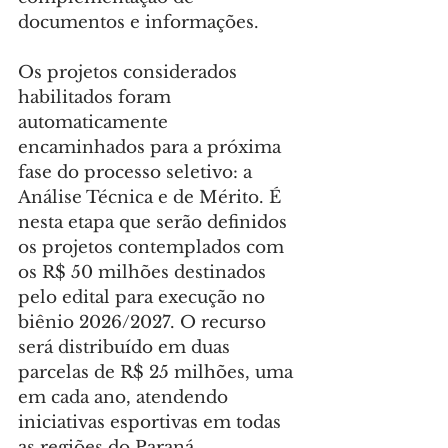
documentos e informações.
Os projetos considerados 
habilitados foram 
automaticamente 
encaminhados para a próxima 
fase do processo seletivo: a 
Análise Técnica e de Mérito. É 
nesta etapa que serão definidos 
os projetos contemplados com 
os R$ 50 milhões destinados 
pelo edital para execução no 
biênio 2026/2027. O recurso 
será distribuído em duas 
parcelas de R$ 25 milhões, uma 
em cada ano, atendendo 
iniciativas esportivas em todas 
as regiões do Paraná.