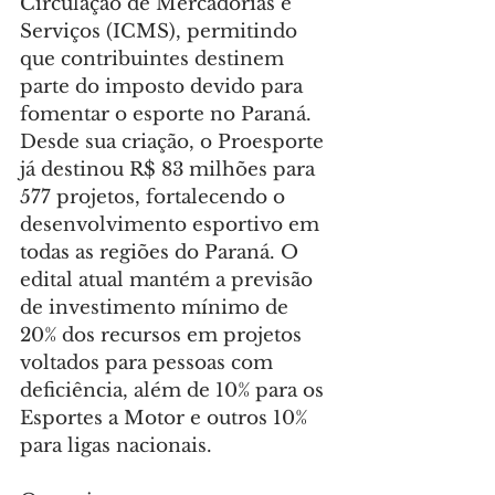
Circulação de Mercadorias e 
Serviços (ICMS), permitindo 
que contribuintes destinem 
parte do imposto devido para 
fomentar o esporte no Paraná. 
Desde sua criação, o Proesporte 
já destinou R$ 83 milhões para 
577 projetos, fortalecendo o 
desenvolvimento esportivo em 
todas as regiões do Paraná. O 
edital atual mantém a previsão 
de investimento mínimo de 
20% dos recursos em projetos 
voltados para pessoas com 
deficiência, além de 10% para os 
Esportes a Motor e outros 10% 
para ligas nacionais.