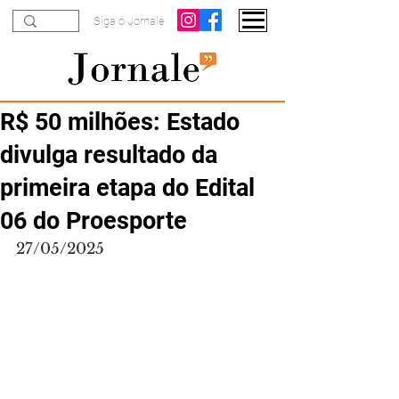
Siga o Jornale
R$ 50 milhões: Estado
divulga resultado da
primeira etapa do Edital
06 do Proesporte
27/05/2025