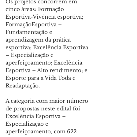
Os projetos concorrem em 
cinco áreas: Formação 
Esportiva-Vivência esportiva; 
FormaçãoEsportiva – 
Fundamentação e 
aprendizagem da prática 
esportiva; Excelência Esportiva 
– Especialização e 
aperfeiçoamento; Excelência 
Esportiva – Alto rendimento; e 
Esporte para a Vida Toda e 
Readaptação.
A categoria com maior número 
de propostas neste edital foi 
Excelência Esportiva – 
Especialização e 
aperfeiçoamento, com 622 