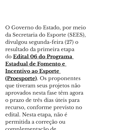
O Governo do Estado, por meio 
da Secretaria do Esporte (SEES), 
divulgou segunda-feira (27) o 
resultado da primeira etapa 
do 
Edital 06 do Programa 
Estadual de Fomento e 
Incentivo ao Esporte 
(Proesporte)
. Os proponentes 
que tiveram seus projetos não 
aprovados nesta fase têm agora 
o prazo de três dias úteis para 
recurso, conforme previsto no 
edital. Nesta etapa, não é 
permitida a correção ou 
complementação de 