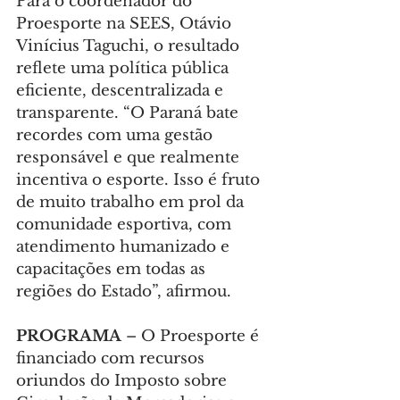
Para o coordenador do 
Proesporte na SEES, Otávio 
Vinícius Taguchi, o resultado 
reflete uma política pública 
eficiente, descentralizada e 
transparente. “O Paraná bate 
recordes com uma gestão 
responsável e que realmente 
incentiva o esporte. Isso é fruto 
de muito trabalho em prol da 
comunidade esportiva, com 
atendimento humanizado e 
capacitações em todas as 
regiões do Estado”, afirmou.
PROGRAMA 
– O Proesporte é 
financiado com recursos 
oriundos do Imposto sobre 